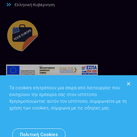
Ελληνική Κυβέρνηση
Τα cookies επιτρέπουν μια σειρά από λειτουργίες που
ενισχύουν την εμπειρία σας στον ιστότοπο.
Χρησιμοποιώντας αυτόν τον ιστότοπο, συμφωνείτε με τη
χρήση των cookies, σύμφωνα με τις οδηγίες μας.
Copyright © 2026
Υπουργείο Ψηφιακής Διακυβέρνησης
Πολιτική Cookies