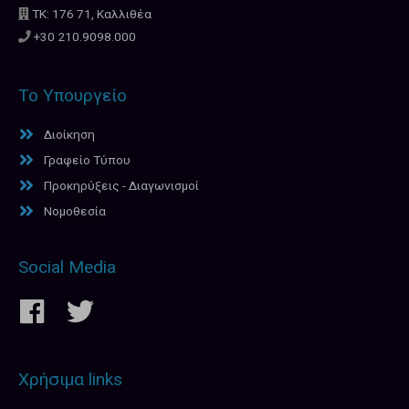
ΤΚ: 176 71, Καλλιθέα
+30 210.9098.000
Το Υπουργείο
Διοίκηση
Γραφείο Τύπου
Προκηρύξεις - Διαγωνισμοί
Νομοθεσία
Social Media
Χρήσιμα links