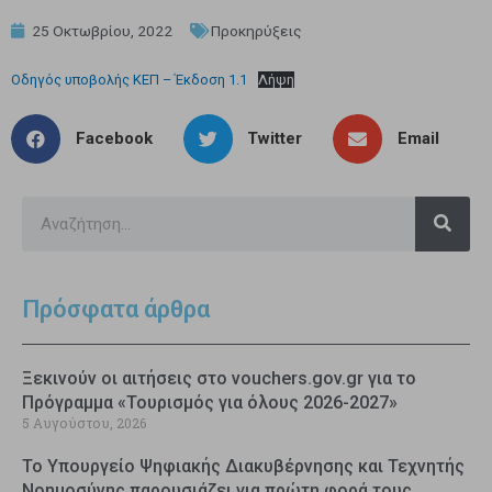
25 Οκτωβρίου, 2022
Προκηρύξεις
Οδηγός υποβολής ΚΕΠ – Έκδοση 1.1
Λήψη
Facebook
Twitter
Email
Πρόσφατα άρθρα
Ξεκινούν οι αιτήσεις στο vouchers.gov.gr για το
Πρόγραμμα «Τουρισμός για όλους 2026-2027»
5 Αυγούστου, 2026
Το Υπουργείο Ψηφιακής Διακυβέρνησης και Τεχνητής
Νοημοσύνης παρουσιάζει για πρώτη φορά τους