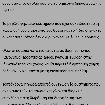
συνοπτικά, το σχόλιο μας για το σημερινό δημοσίευμα της
Εφ.Συν.
Το μεγάλο ψηφιακό κεκτημένο που έχει συντελεστεί στη
χώρα, οι 1.500 υπηρεσίες του Gov.gr και το 1 δις ψηφιακές
συναλλαγές φέτος δεν ακυρώνονται με έωλους τρόπους.
Όλες οι εφαρμογές σχεδιάζονται με βάση το Γενικό
Κανονισμό Προστασίας Δεδομένων, με έμφαση στην
ιδιωτικότητα και χωρίς καμία περιττή ή εμπορική χρήση
δεδομένων και πάντα με τη συναίνεση του πολίτη.
Ταυτόχρονα, η χώρα αποκτά συνεχώς νέα συστήματα που
αντικαθιστούν τα παλαιά και γίνονται διαρκείς
επενδύσεις στη θωράκιση και διασφάλιση των
συστημάτων. Μια εικόνα εντελώς αντίθετη από το