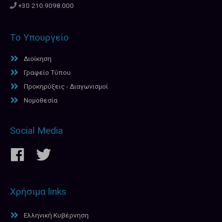
+30 210.9098.000
Το Υπουργείο
Διοίκηση
Γραφείο Τύπου
Προκηρύξεις - Διαγωνισμοί
Νομοθεσία
Social Media
Χρήσιμα links
Ελληνική Κυβέρνηση