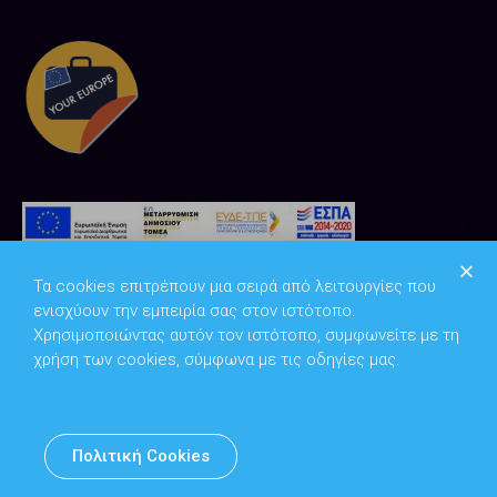
Τα cookies επιτρέπουν μια σειρά από λειτουργίες που
ενισχύουν την εμπειρία σας στον ιστότοπο.
Χρησιμοποιώντας αυτόν τον ιστότοπο, συμφωνείτε με τη
χρήση των cookies, σύμφωνα με τις οδηγίες μας.
Copyright © 2026
Υπουργείο Ψηφιακής Διακυβέρνησης
Πολιτική Cookies
Υπεύθυνος DPO: Θανάσης Κοσμόπουλος | dpo@mindigital.gr