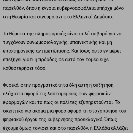
παρελθόν, όπου η έννοια κυβερνοασφάλεια υπήρχε μόνο
στη θεωρία και σίγουρα όχι στο Ελληνικό Δημόσιο.
Τα θέματα της πληροφορικής είναι πολύ σοβαρά για να
τυγχάνουν συνωμοσιολογικής, υπαινικτικής και μη
επιστημονικής αντιμετώπισης. Και ίσως αυτό εν μέρει
επεξηγεί γιατί η πρόοδος σε αυτό τον τομέα είχε
καθυστερήσει τόσο.
Φυσικά, στην πραγματικότητα όλη αυτή η συζήτηση
ελάχιστα αφορά τις λεπτομέρειες των ψηφιακών
εφαρμογών και το πως οι πολίτες εξυπηρετούνται. Το
σκεπτικό για ακόμα μια φορά αφορά τη στοχοποίηση του
ψηφιακού έργου της κυβέρνησης προεκλογικά. Όπως
έχουμε όμως τονίσει και στο παρελθόν, η Ελλάδα αλλάζει