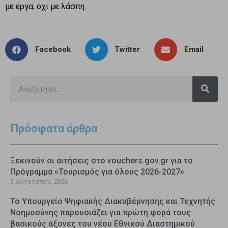
με έργα, όχι με λάσπη.
Facebook
Twitter
Email
Πρόσφατα άρθρα
Ξεκινούν οι αιτήσεις στο vouchers.gov.gr για το
Πρόγραμμα «Τουρισμός για όλους 2026-2027»
5 Αυγούστου, 2026
Το Υπουργείο Ψηφιακής Διακυβέρνησης και Τεχνητής
Νοημοσύνης παρουσιάζει για πρώτη φορά τους
βασικούς άξονες του νέου Εθνικού Διαστημικού