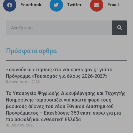
Facebook
Twitter
Email
Πρόσφατα άρθρα
Ξεκινούν οι αιτήσεις στο vouchers.gov.gr για το
Πρόγραμμα «Τουρισμός για όλους 2026-2027»
5 Αυγούστου, 2026
Το Υπουργείο Ψηφιακής Διακυβέρνησης και Τεχνητής
Νοημοσύνης παρουσιάζει για πρώτη φορά τους
βασικούς άξονες του νέου Εθνικού Διαστημικού
Προγράμματος – Επενδύσεις 350 εκατ. ευρώ για μια
πιο ασφαλή και ανθεκτική Ελλάδα
31 Ιουλίου, 2026