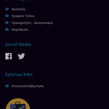
Διοίκηση
Γραφείο Τύπου
Προκηρύξεις - Διαγωνισμοί
Νομοθεσία
Social Media
Χρήσιμα links
Ελληνική Κυβέρνηση