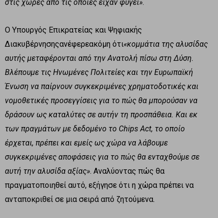
στις χώρες από τις οποίες είχαν φύγει»
.
Ο Υπουργός Επικρατείας και Ψηφιακής
Διακυβέρνησηςανέφερεακόμη ότι
«κομμάτια της αλυσίδας
αυτής μεταφέρονται από την Ανατολή πίσω στη Δύση.
Βλέπουμε τις Ηνωμένες Πολιτείες και την Ευρωπαϊκή
Ένωση να παίρνουν συγκεκριμένες χρηματοδοτικές και
νομοθετικές προσεγγίσεις για το πώς θα μπορούσαν να
δράσουν ως καταλύτες σε αυτήν τη προσπάθεια. Και εκ
των πραγμάτων με δεδομένο το
Chips
Act
, το οποίο
έρχεται, πρέπει και εμείς ως χώρα να λάβουμε
συγκεκριμένες αποφάσεις για το πώς θα ενταχθούμε σε
αυτή την αλυσίδα αξίας»
. Αναλύοντας πώς θα
πραγματοποιηθεί αυτό, εξήγησε ότι η χώρα πρέπει να
ανταποκριθεί σε μια σειρά από ζητούμενα.