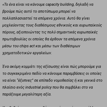
«Το ένα είναι να κάνουμε
capacity
building
, δηλαδή να
βρούμε πώς αυτό το αποτύπωμα μπορεί να
πολλαπλασιαστεί τα επόμενα χρόνια. Αυτό θα γίνει
μοχλεύοντας τους διαθέσιμους εθνικούς και ευρωπαϊκούς
πόρους, αξιοποιώντας τις πολύ σημαντικές ευρωπαϊκές
πρωτοβουλίες οι οποίες θα έρθουν τα επόμενα χρόνια
μέσω του
chips
act
και μέσω των διαθέσιμων
χρηματοδοτικών εργαλείων.
Ένα ακόμη κομμάτι της εξίσωσης είναι πώς μπορούμε για
το συγκεκριμένο πεδίο να κάνουμε παρεμβάσεις οι οποίες
να είναι “έξυπνες” σε επίπεδο νομοθεσίας ή και γενικά στο
πλαίσιο ενός
industrial
policy
που θα συμβάλει στο να
παράξουμε μεγαλύτερη αξία.