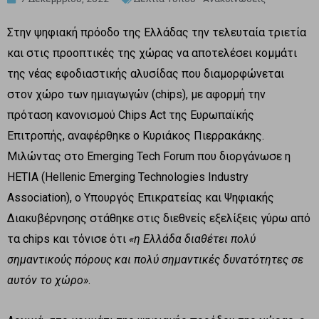
Στην ψηφιακή πρόοδο της Ελλάδας την τελευταία τριετία
και στις προοπτικές της χώρας να αποτελέσει κομμάτι
της νέας εφοδιαστικής αλυσίδας που διαμορφώνεται
στον χώρο των ημιαγωγών (chips), με αφορμή την
πρόταση κανονισμού Chips Act της Ευρωπαϊκής
Επιτροπής, αναφέρθηκε ο Κυριάκος Πιερρακάκης.
Μιλώντας στο Emerging Tech Forum που διοργάνωσε η
HETIA (Hellenic Emerging Technologies Industry
Association), ο Υπουργός Επικρατείας και Ψηφιακής
Διακυβέρνησης στάθηκε στις διεθνείς εξελίξεις γύρω από
τα chips και τόνισε ότι
«η Ελλάδα διαθέτει πολύ
σημαντικούς πόρους και πολύ σημαντικές δυνατότητες σε
αυτόν το χώρο»
.