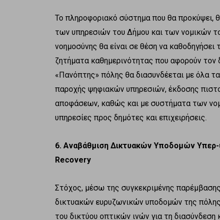
Το πληροφοριακό σύστημα που θα προκύψει, θ
των υπηρεσιών του Δήμου και των νομικών 
νοημοσύνης θα είναι σε θέση να καθοδηγήσει 
ζητήματα καθημερινότητας που αφορούν τον 
«Πανόπτης» πόλης θα διασυνδέεται με όλα τα
παροχής ψηφιακών υπηρεσιών, έκδοσης πιστο
αποφάσεων, καθώς και με συστήματα των νο
υπηρεσίες προς δημότες και επιχειρήσεις.
6. Αναβάθμιση Δικτυακών Υποδομών Υπερ
Recovery
Στόχος, μέσω της συγκεκριμένης παρέμβασης,
δικτυακών ευρυζωνικών υποδομών της πόλης.
του δικτύου οπτικών ινών για τη διασύνδεση 