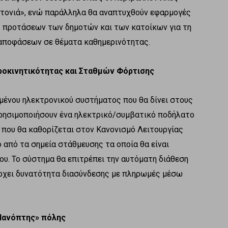
ιτονιά», ενώ παράλληλα θα αναπτυχθούν εφαρμογές
ς προτάσεων των δημοτών και των κατοίκων για τη
αποφάσεων σε θέματα καθημερινότητας.
ροκινητικότητας και Σταθμών Φόρτισης
ημένου ηλεκτρονικού συστήματος που θα δίνει στους
χρησιμοποιήσουν ένα ηλεκτρικό/συμβατικό ποδήλατο
α που θα καθορίζεται στον Κανονισμό Λειτουργίας
 από τα σημεία στάθμευσης τα οποία θα είναι
ου. Το σύστημα θα επιτρέπει την αυτόματη διάθεση
ρχει δυνατότητα διασύνδεσης με πληρωμές μέσω
Πανόπτης» πόλης