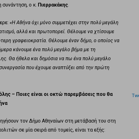
η συνάντηση, ο κ.
Πιερρακάκης
.
φερε:
«Η Αθήνα όχι μόνο συμμετέχει στην πολύ μεγάλη
ατισμό, αλλά και πρωτοπορεί. Θέλουμε να χτίσουμε
ότερη γραφειοκρατία. Θέλουμε έναν δήμο, ο οποίος να
 Σήμερα κάνουμε ένα πολύ μεγάλο βήμα με τη
ης. Θα ήθελα και δημόσια να πω ένα πολύ μεγάλο
 συνεργασία που έχουμε αναπτύξει από την πρώτη
όλης – Ποιες είναι οι οκτώ παρεμβάσεις που θα
Twe
ήνα
οδηγήσουν τον Δήμο Αθηναίων στη μετάβασή του στη
λιτών σε μία σειρά από τομείς, είναι τα εξής: