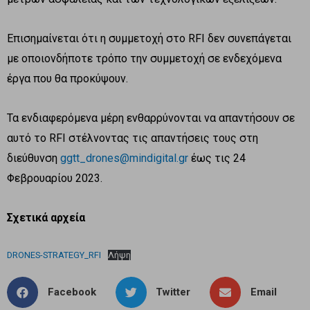
Επισημαίνεται ότι η συμμετοχή στο RFI δεν συνεπάγεται
με οποιονδήποτε τρόπο την συμμετοχή σε ενδεχόμενα
έργα που θα προκύψουν.
Τα ενδιαφερόμενα μέρη ενθαρρύνονται να απαντήσουν σε
αυτό το RFI στέλνοντας τις απαντήσεις τους στη
διεύθυνση
ggtt_drones@mindigital.gr
έως τις 24
Φεβρουαρίου 2023.
Σχετικά αρχεία
DRONES-STRATEGY_RFI
Λήψη
Facebook
Twitter
Email