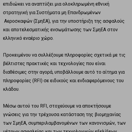
επιδιώκει να αναπτύξει μια ολοκληρωμένη εθνική
στρατηγική για Συστήματα μη Επανδρωμένων
Αεροσκαφών (ΣμηΕΑ), για την υποστήριξη της ασφαλούς
και αποτελεσματικής ενσωμάτωσης των ΣμηΕΑ στον
ελληνικό εναέριο χώρο.
Προκειμένου να συλλέξουμε πληροφορίες σχετικά με τις
βέλτιστες πρακτικές και τεχνολογίες που είναι
διαθέσιμες στην αγορά, υποβάλλουμε αυτό το αίτημα για
πληροφορίες (RFI) σε ειδικούς και ενδιαφερόμενους του
κλάδου.
Μέσω αυτού του RFI, στοχεύουμε να αποκτήσουμε
γνώσεις για την τρέχουσα κατάσταση της βιομηχανίας
των ΣμηΕΑ, συμπεριλαμβανομένων των κανονισμών, των
μέτρων ασφαλείας και των τεχνολογικών εξελίξεων.