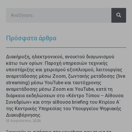
Πρόσφατα άρθρα
Διακήρυξη, ηλεκτρονικού, ανοικτού διαγωνισμού
κάτω των ορίων: Παροχή υπηρεσιών τεχνικής
υποστήριξης και χειρισμού εξοπλισμού, λειτουργίας
αναμετάδοσης μέσω Zoom, ζωντανής μετάδοσης (live
streaming) μέσω YouTube και ταυτόχρονης
αναμετάδοσης μέσω Zoom και YouTube, κατά τη
διάρκεια εκδηλώσεων στο «Κέντρο Τύπου – Αίθουσα
Συνεδρίων» και στην αίθουσα briefing του Κτιρίου Α΄
της Κεντρικής Υπηρεσίας του Υπουργείου Ψηφιακής
Διακυβέρνησης.
10 Αυγούστου, 2026