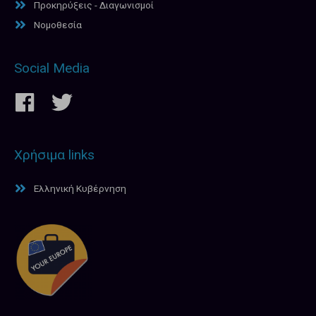
Προκηρύξεις - Διαγωνισμοί
Νομοθεσία
Social Media
Χρήσιμα links
Ελληνική Κυβέρνηση