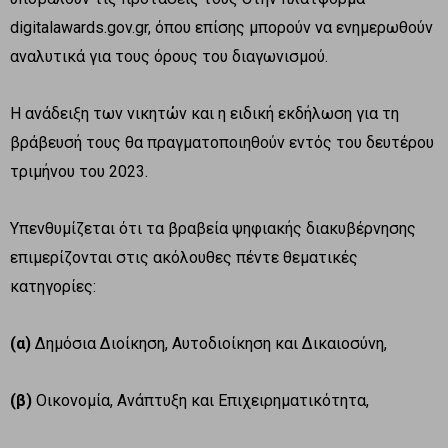
digitalawards.gov.gr, όπου επίσης μπορούν να ενημερωθούν
αναλυτικά για τους όρους του διαγωνισμού.
Η ανάδειξη των νικητών και η ειδική εκδήλωση για τη
βράβευσή τους θα πραγματοποιηθούν εντός του δευτέρου
τριμήνου του 2023.
Υπενθυμίζεται ότι τα βραβεία ψηφιακής διακυβέρνησης
επιμερίζονται στις ακόλουθες πέντε θεματικές
κατηγορίες:
(α)
Δημόσια Διοίκηση, Αυτοδιοίκηση και Δικαιοσύνη,
(β)
Οικονομία, Ανάπτυξη και Επιχειρηματικότητα,