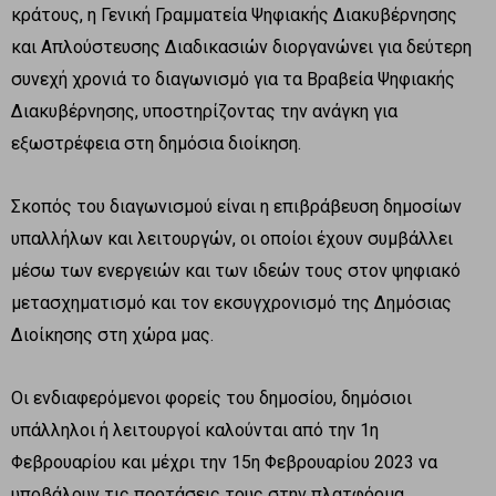
κράτους, η Γενική Γραμματεία Ψηφιακής Διακυβέρνησης
και Απλούστευσης Διαδικασιών διοργανώνει για δεύτερη
συνεχή χρονιά το διαγωνισμό για τα Βραβεία Ψηφιακής
Διακυβέρνησης, υποστηρίζοντας την ανάγκη για
εξωστρέφεια στη δημόσια διοίκηση.
Σκοπός του διαγωνισμού είναι η επιβράβευση δημοσίων
υπαλλήλων και λειτουργών, οι οποίοι έχουν συμβάλλει
μέσω των ενεργειών και των ιδεών τους στον ψηφιακό
μετασχηματισμό και τον εκσυγχρονισμό της Δημόσιας
Διοίκησης στη χώρα μας.
Οι ενδιαφερόμενοι φορείς του δημοσίου, δημόσιοι
υπάλληλοι ή λειτουργοί καλούνται από την 1η
Φεβρουαρίου και μέχρι την 15η Φεβρουαρίου 2023 να
υποβάλουν τις προτάσεις τους στην πλατφόρμα