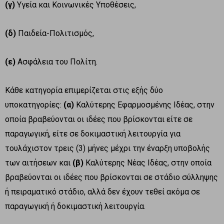
(γ)
Υγεία και Κοινωνικές Υποθέσεις,
(δ)
Παιδεία-Πολιτισμός,
(ε)
Ασφάλεια του Πολίτη.
Κάθε κατηγορία επιμερίζεται στις εξής δύο
υποκατηγορίες:
(α)
Καλύτερης Εφαρμοσμένης Ιδέας, στην
οποία βραβεύονται οι ιδέες που βρίσκονται είτε σε
παραγωγική, είτε σε δοκιμαστική λειτουργία για
τουλάχιστον τρεις (3) μήνες μέχρι την έναρξη υποβολής
των αιτήσεων και
(β)
Καλύτερης Νέας Ιδέας, στην οποία
βραβεύονται οι ιδέες που βρίσκονται σε στάδιο σύλληψης
ή πειραματικό στάδιο, αλλά δεν έχουν τεθεί ακόμα σε
παραγωγική ή δοκιμαστική λειτουργία.