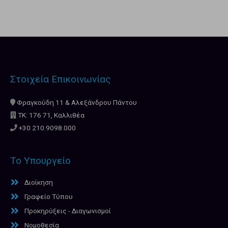
Στοιχεία Επικοινωνίας
Φραγκούδη 11 & Αλεξάνδρου Πάντου
ΤΚ: 176 71, Καλλιθέα
+30 210.9098.000
Το Υπουργείο
Διοίκηση
Γραφείο Τύπου
Προκηρύξεις - Διαγωνισμοί
Νομοθεσία