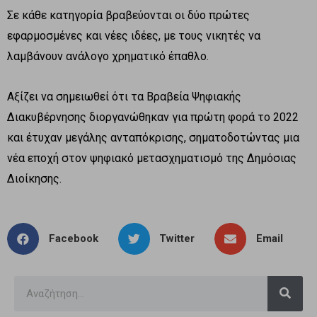
Σε κάθε κατηγορία βραβεύονται οι δύο πρώτες
εφαρμοσμένες και νέες ιδέες, με τους νικητές να
λαμβάνουν ανάλογο χρηματικό έπαθλο.
Αξίζει να σημειωθεί ότι τα Βραβεία Ψηφιακής
Διακυβέρνησης διοργανώθηκαν για πρώτη φορά το 2022
και έτυχαν μεγάλης ανταπόκρισης, σηματοδοτώντας μια
νέα εποχή στον ψηφιακό μετασχηματισμό της Δημόσιας
Διοίκησης.
Facebook
Twitter
Email