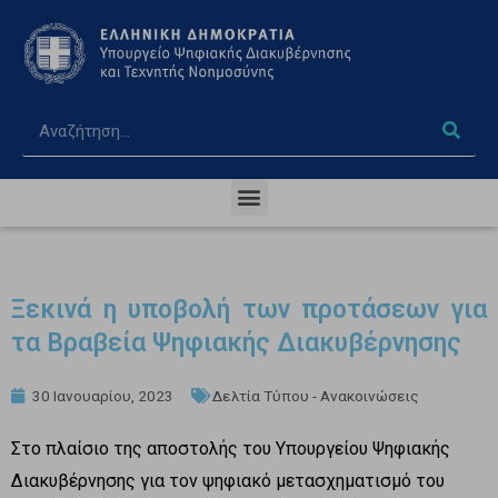
Ξεκινά η υποβολή των προτάσεων για
τα Βραβεία Ψηφιακής Διακυβέρνησης
30 Ιανουαρίου, 2023
Δελτία Τύπου - Ανακοινώσεις
Στο πλαίσιο της αποστολής του Υπουργείου Ψηφιακής
Διακυβέρνησης για τον ψηφιακό μετασχηματισμό του