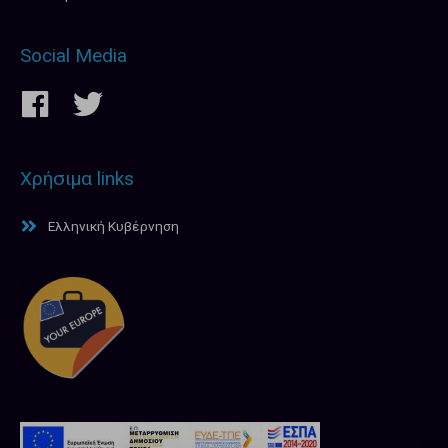
Social Media
Χρήσιμα links
Ελληνική Κυβέρνηση