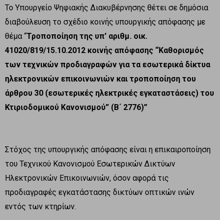
Το Υπουργείο Ψηφιακής Διακυβέρνησης θέτει σε δημόσια
διαβούλευση το σχέδιο κοινής υπουργικής απόφασης με
θέμα “
Τροποποίηση της υπ’ αριθμ. οικ.
41020/819/15.10.2012 κοινής απόφασης “Καθορισμός
των τεχνικών προδιαγραφών για τα εσωτερικά δίκτυα
ηλεκτρονικών επικοινωνιών και τροποποίηση του
άρθρου 30 (εσωτερικές ηλεκτρικές εγκαταστάσεις) του
Κτιριοδομικού Κανονισμού” (Β΄ 2776)”
Στόχος της υπουργικής απόφασης είναι η επικαιροποίηση
του Τεχνικού Κανονισμού Εσωτερικών Δικτύων
Ηλεκτρονικών Επικοινωνιών, όσον αφορά τις
προδιαγραφές εγκατάστασης δικτύων οπτικών ινών
εντός των κτηρίων.