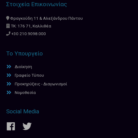
Στοιχεία Επικοινωνίας
Φραγκούδη 11 & Αλεξάνδρου Πάντου
ΤΚ: 176 71, Καλλιθέα
+30 210.9098.000
Το Υπουργείο
Διοίκηση
Γραφείο Τύπου
Προκηρύξεις - Διαγωνισμοί
Νομοθεσία
Social Media