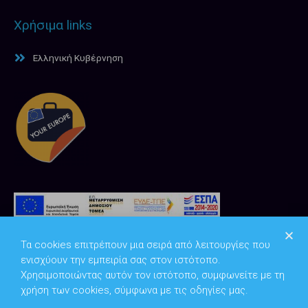
Χρήσιμα links
Ελληνική Κυβέρνηση
Τα cookies επιτρέπουν μια σειρά από λειτουργίες που
ενισχύουν την εμπειρία σας στον ιστότοπο.
Χρησιμοποιώντας αυτόν τον ιστότοπο, συμφωνείτε με τη
χρήση των cookies, σύμφωνα με τις οδηγίες μας.