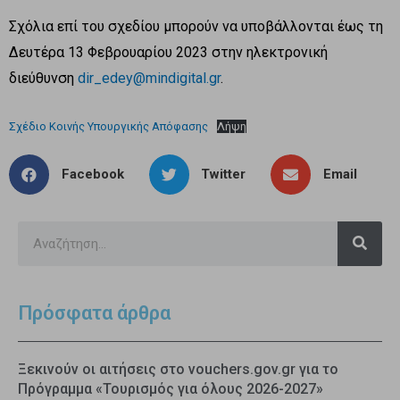
Σχόλια επί του σχεδίου μπορούν να υποβάλλονται έως τη
Δευτέρα 13 Φεβρουαρίου 2023 στην ηλεκτρονική
διεύθυνση
dir_edey@mindigital.gr
.
Σχέδιο Κοινής Υπουργικής Απόφασης
Λήψη
Facebook
Twitter
Email
Πρόσφατα άρθρα
Ξεκινούν οι αιτήσεις στο vouchers.gov.gr για το
Πρόγραμμα «Τουρισμός για όλους 2026-2027»