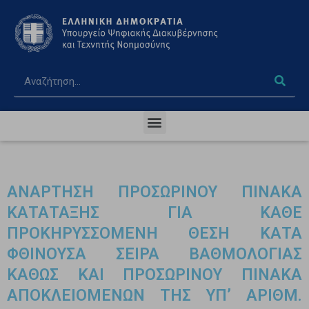
ΑΝΑΡΤΗΣΗ ΠΡΟΣΩΡΙΝΟΥ ΠΙΝΑΚΑ
ΚΑΤΑΤΑΞΗΣ ΓΙΑ ΚΑΘΕ
ΠΡΟΚΗΡΥΣΣΟΜΕΝΗ ΘΕΣΗ ΚΑΤΑ
ΦΘΙΝΟΥΣΑ ΣΕΙΡΑ ΒΑΘΜΟΛΟΓΙΑΣ
ΚΑΘΩΣ ΚΑΙ ΠΡΟΣΩΡΙΝΟΥ ΠΙΝΑΚΑ
ΑΠΟΚΛΕΙΟΜΕΝΩΝ ΤΗΣ ΥΠ’ ΑΡΙΘΜ.