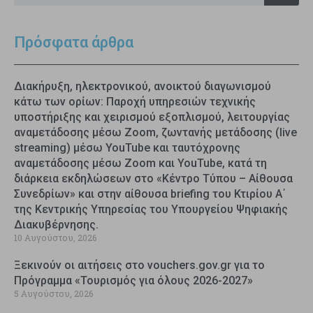
Πρόσφατα άρθρα
Διακήρυξη, ηλεκτρονικού, ανοικτού διαγωνισμού
κάτω των ορίων: Παροχή υπηρεσιών τεχνικής
υποστήριξης και χειρισμού εξοπλισμού, λειτουργίας
αναμετάδοσης μέσω Zoom, ζωντανής μετάδοσης (live
streaming) μέσω YouTube και ταυτόχρονης
αναμετάδοσης μέσω Zoom και YouTube, κατά τη
διάρκεια εκδηλώσεων στο «Κέντρο Τύπου – Αίθουσα
Συνεδρίων» και στην αίθουσα briefing του Κτιρίου Α΄
της Κεντρικής Υπηρεσίας του Υπουργείου Ψηφιακής
Διακυβέρνησης.
10 Αυγούστου, 2026
Ξεκινούν οι αιτήσεις στο vouchers.gov.gr για το
Πρόγραμμα «Τουρισμός για όλους 2026-2027»
5 Αυγούστου, 2026