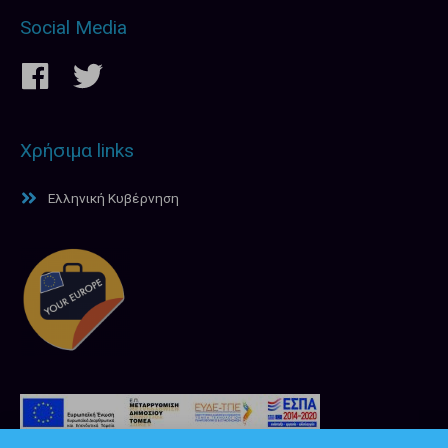
Social Media
Χρήσιμα links
Ελληνική Κυβέρνηση