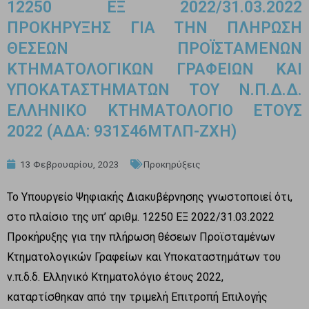
12250 ΕΞ 2022/31.03.2022
ΠΡΟΚΗΡΥΞΗΣ ΓΙΑ ΤΗΝ ΠΛΗΡΩΣΗ
ΘΕΣΕΩΝ ΠΡΟΪΣΤΑΜΕΝΩΝ
ΚΤΗΜΑΤΟΛΟΓΙΚΩΝ ΓΡΑΦΕΙΩΝ ΚΑΙ
ΥΠΟΚΑΤΑΣΤΗΜΑΤΩΝ ΤΟΥ Ν.Π.Δ.Δ.
ΕΛΛΗΝΙΚΟ ΚΤΗΜΑΤΟΛΟΓΙΟ ΕΤΟΥΣ
2022 (ΑΔΑ: 931Σ46ΜΤΛΠ-ΖΧΗ)
13 Φεβρουαρίου, 2023
Προκηρύξεις
Το Υπουργείο Ψηφιακής Διακυβέρνησης γνωστοποιεί ότι,
στο πλαίσιο της υπ’ αριθμ. 12250 ΕΞ 2022/31.03.2022
Προκήρυξης για την πλήρωση θέσεων Προϊσταμένων
Κτηματολογικών Γραφείων και Υποκαταστημάτων του
ν.π.δ.δ. Ελληνικό Κτηματολόγιο έτους 2022,
καταρτίσθηκαν από την τριμελή Επιτροπή Επιλογής