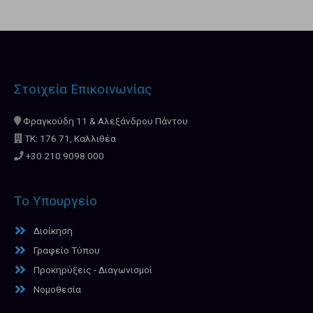
Στοιχεία Επικοινωνίας
Φραγκούδη 11 & Αλεξάνδρου Πάντου
ΤΚ: 176 71, Καλλιθέα
+30 210.9098.000
Το Υπουργείο
Διοίκηση
Γραφείο Τύπου
Προκηρύξεις - Διαγωνισμοί
Νομοθεσία