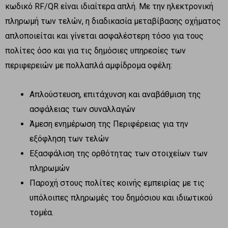
κωδικό RF/QR είναι ιδιαίτερα απλή. Με την ηλεκτρονική
πληρωμή των τελών, η διαδικασία μεταβίβασης οχήματος
απλοποιείται και γίνεται ασφαλέστερη τόσο για τους
πολίτες όσο και για τις δημόσιες υπηρεσίες των
περιφερειών με πολλαπλά αμφίδρομα οφέλη:
Απλούστευση, επιτάχυνση και αναβάθμιση της
ασφάλειας των συναλλαγών
Άμεση ενημέρωση της Περιφέρειας για την
εξόφληση των τελών
Εξασφάλιση της ορθότητας των στοιχείων των
πληρωμών
Παροχή στους πολίτες κοινής εμπειρίας με τις
υπόλοιπες πληρωμές του δημόσιου και ιδιωτικού
τομέα.