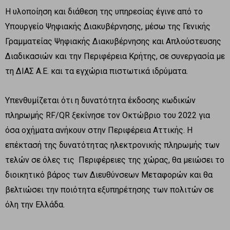
Η υλοποίηση και διάθεση της υπηρεσίας έγινε από το
Υπουργείο Ψηφιακής Διακυβέρνησης, μέσω της Γενικής
Γραμματείας Ψηφιακής Διακυβέρνησης και Απλούστευσης
Διαδικασιών και την Περιφέρεια Κρήτης, σε συνεργασία με
τη ΔΙΑΣ Α.Ε. και τα εγχώρια πιστωτικά ιδρύματα.
Υπενθυμίζεται ότι η δυνατότητα έκδοσης κωδικών
πληρωμής RF/QR ξεκίνησε τον Οκτώβριο του 2022 για
όσα οχήματα ανήκουν στην Περιφέρεια Αττικής. Η
επέκτασή της δυνατότητας ηλεκτρονικής πληρωμής των
τελών σε όλες τις Περιφέρειες της χώρας, θα μειώσει το
διοικητικό βάρος των Διευθύνσεων Μεταφορών και θα
βελτιώσει την ποιότητα εξυπηρέτησης των πολιτών σε
όλη την Ελλάδα.