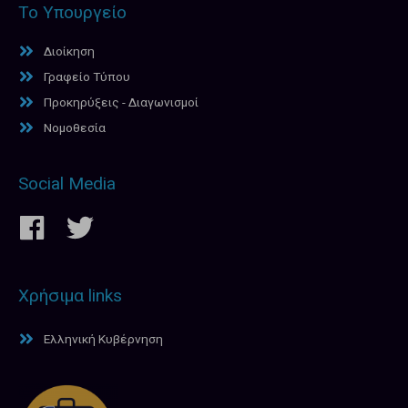
Το Υπουργείο
Διοίκηση
Γραφείο Τύπου
Προκηρύξεις - Διαγωνισμοί
Νομοθεσία
Social Media
Χρήσιμα links
Ελληνική Κυβέρνηση