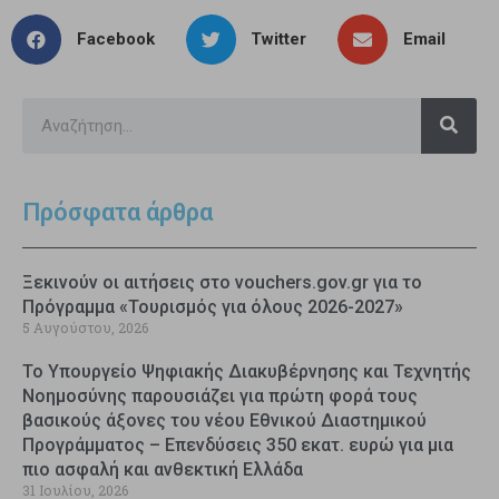
Facebook
Twitter
Email
Πρόσφατα άρθρα
Ξεκινούν οι αιτήσεις στο vouchers.gov.gr για το
Πρόγραμμα «Τουρισμός για όλους 2026-2027»
5 Αυγούστου, 2026
Το Υπουργείο Ψηφιακής Διακυβέρνησης και Τεχνητής
Νοημοσύνης παρουσιάζει για πρώτη φορά τους
βασικούς άξονες του νέου Εθνικού Διαστημικού
Προγράμματος – Επενδύσεις 350 εκατ. ευρώ για μια
πιο ασφαλή και ανθεκτική Ελλάδα
31 Ιουλίου, 2026