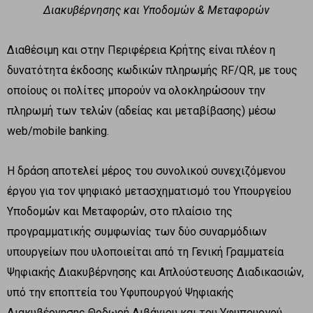
Διακυβέρνησης και Υποδομών & Μεταφορών
Διαθέσιμη και στην Περιφέρεια Κρήτης είναι πλέον η
δυνατότητα έκδοσης κωδικών πληρωμής RF/QR, με τους
οποίους οι πολίτες μπορούν να ολοκληρώσουν την
πληρωμή των τελών (αδείας και μεταβίβασης) μέσω
web/mobile banking.
Η δράση αποτελεί μέρος του συνολικού συνεχιζόμενου
έργου για τον ψηφιακό μετασχηματισμό του Υπουργείου
Υποδομών και Μεταφορών, στο πλαίσιο της
προγραμματικής συμφωνίας των δύο συναρμόδιων
υπουργείων που υλοποιείται από τη Γενική Γραμματεία
Ψηφιακής Διακυβέρνησης και Απλούστευσης Διαδικασιών,
υπό την εποπτεία του Υφυπουργού Ψηφιακής
Διακυβέρνησης Θοδωρή Λιβάνιου και του Υφυπουργού