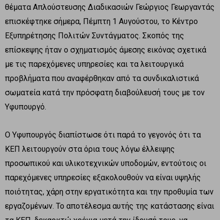
θέματα Απλούστευσης Διαδικασιών Γεώργιος Γεωργαντάς
επισκέφτηκε σήμερα, Πέμπτη 1 Αυγούστου, το Κέντρο
Εξυπηρέτησης Πολιτών Συντάγματος. Σκοπός της
επίσκεψης ήταν ο σχηματισμός άμεσης εικόνας σχετικά
με τις παρεχόμενες υπηρεσίες και τα λειτουργικά
προβλήματα που αναφέρθηκαν από τα συνδικαλιστικά
σωματεία κατά την πρόσφατη διαβούλευσή τους με τον
Υφυπουργό.
Ο Υφυπουργός διαπίστωσε ότι παρά το γεγονός ότι τα
ΚΕΠ λειτουργούν στα όρια τους λόγω έλλειψης
προσωπικού και υλικοτεχνικών υποδομών, εντούτοις οι
παρεχόμενες υπηρεσίες εξακολουθούν να είναι υψηλής
ποιότητας, χάρη στην εργατικότητα και την προθυμία των
εργαζομένων. Το αποτέλεσμα αυτής της κατάστασης είναι