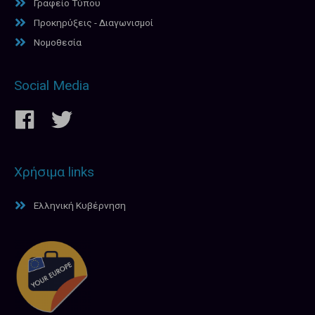
Γραφείο Τύπου
Προκηρύξεις - Διαγωνισμοί
Νομοθεσία
Social Media
Χρήσιμα links
Ελληνική Κυβέρνηση