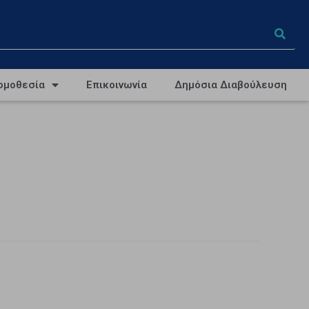
ομοθεσία
Επικοινωνία
Δημόσια Διαβούλευση