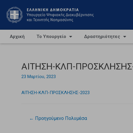
Αρχική
Το Υπουργείο
Δραστηριότητες
ΑΙΤΗΣΗ-ΚΛΠ-ΠΡΟΣΚΛΗΣΗΣ
23 Μαρτίου, 2023
ΑΙΤΗΣΗ-ΚΛΠ-ΠΡΟΣΚΛΗΣΗΣ-2023
←
Προηγούμενο Πολυμέσα