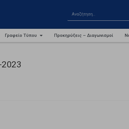
Γραφείο Τύπου
Προκηρύξεις – Διαγωνισμοί
Ν
-2023