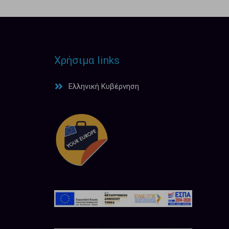
Χρήσιμα links
Ελληνική Κυβέρνηση