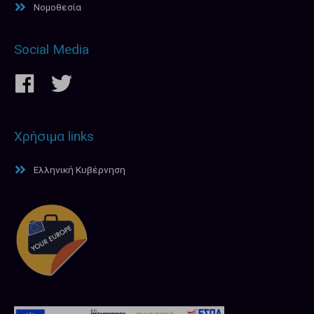
Νομοθεσία
Social Media
Χρήσιμα links
Ελληνική Κυβέρνηση