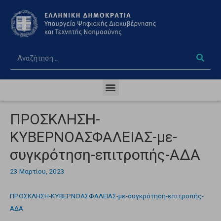
ΠΡΟΣΚΛΗΣΗ-
ΚΥΒΕΡΝΟΑΣΦΑΛΕΙΑΣ-με-
συγκρότηση-επιτροπής-ΑΔΑ
23 Μαρτίου, 2023
ΠΡΟΣΚΛΗΣΗ-ΚΥΒΕΡΝΟΑΣΦΑΛΕΙΑΣ-με-συγκρότηση-επιτροπής-
ΑΔΑ