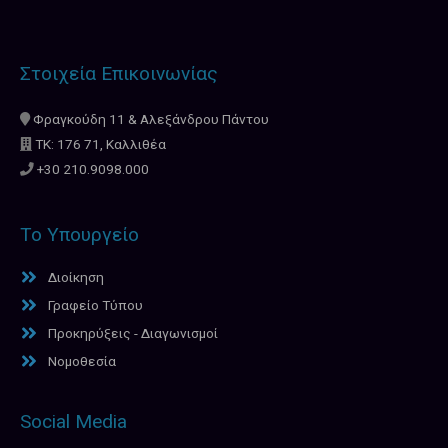
Στοιχεία Επικοινωνίας
Φραγκούδη 11 & Αλεξάνδρου Πάντου
ΤΚ: 176 71, Καλλιθέα
+30 210.9098.000
Το Υπουργείο
Διοίκηση
Γραφείο Τύπου
Προκηρύξεις - Διαγωνισμοί
Νομοθεσία
Social Media