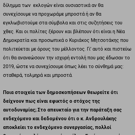
δίλημμα των εκλογών είναι ουσιαστικά αν θα
συνεχίσουμε να προχωράμε μπροστά ή αν θα
εγκλωβιστούμε στα σύμβολα και στις συζητήσεις του
χθες. Και οι πολίτες ξέρουν και βλέπουν ότι είναι η Νέα
Δημοκρατία και προσωπικά ο Κυριάκος Μητσοτάκης που
πολιτεύεται με όρους του μέλλοντος. Γι’ αυτό και πιστεύω
ότι θα ανανεώσουν την ισχυρή εντολή που μας έδωσαν το
2019, ώστε να συνεχίσουμε όπως λέει το σύνθημά μας:
σταθερά, τολμηρά και μπροστά.
Ποια στοιχεία των δημοσκοπήσεων θεωρείτε ότι
δείχνουν πως είναι εφικτός ο στόχος της
αυτοδυναμίας; Στο απευκταίο για την παράταξη σας
ενδεχόμενο και δεδομένου ότι ο κ. Ανδρουλάκης
αποκλείει το ενδεχόμενο συνεργασίας, πολλοί