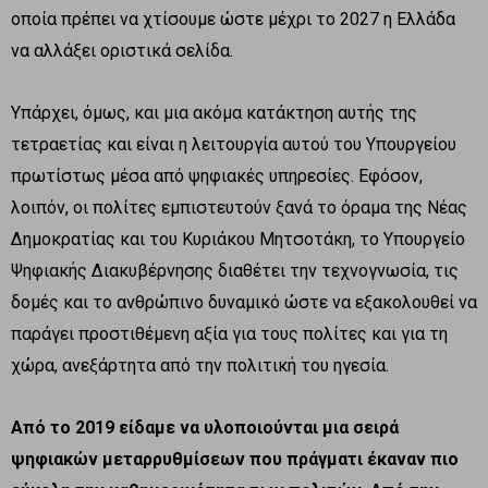
οποία πρέπει να χτίσουμε ώστε μέχρι το 2027 η Ελλάδα
να αλλάξει οριστικά σελίδα.
Υπάρχει, όμως, και μια ακόμα κατάκτηση αυτής της
τετραετίας και είναι η λειτουργία αυτού του Υπουργείου
πρωτίστως μέσα από ψηφιακές υπηρεσίες. Εφόσον,
λοιπόν, οι πολίτες εμπιστευτούν ξανά το όραμα της Νέας
Δημοκρατίας και του Κυριάκου Μητσοτάκη, το Υπουργείο
Ψηφιακής Διακυβέρνησης διαθέτει την τεχνογνωσία, τις
δομές και το ανθρώπινο δυναμικό ώστε να εξακολουθεί να
παράγει προστιθέμενη αξία για τους πολίτες και για τη
χώρα, ανεξάρτητα από την πολιτική του ηγεσία.
Από το 2019 είδαμε να υλοποιούνται μια σειρά
ψηφιακών μεταρρυθμίσεων που πράγματι έκαναν πιο