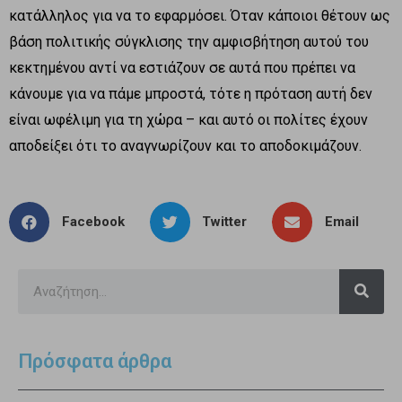
κατάλληλος για να το εφαρμόσει. Όταν κάποιοι θέτουν ως
βάση πολιτικής σύγκλισης την αμφισβήτηση αυτού του
κεκτημένου αντί να εστιάζουν σε αυτά που πρέπει να
κάνουμε για να πάμε μπροστά, τότε η πρόταση αυτή δεν
είναι ωφέλιμη για τη χώρα – και αυτό οι πολίτες έχουν
αποδείξει ότι το αναγνωρίζουν και το αποδοκιμάζουν.
Facebook
Twitter
Email
Πρόσφατα άρθρα