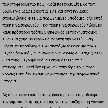
που αναφέραμε πιο πριν, κυρία Κατσέλη. Είτε, λοιπόν,
μιλάμε για γραφειοκρατία, είτε για συντεχνιακές
στρεβλώσεις, είτε για παρωχημένες υποδομές, όλα αυτά
πρέπει να σαρωθούν – και πρέπει να σαρωθούν τώρα, με
κάθε πρόσφορο τρόπο. Ο ψηφιακός μετασχηματισμός
είναι ένα χρήσιμο εργαλείο σε αυτή την κατεύθυνση.
Πάρτε το παράδειγμα των συντάξεων: έγινε μια πολύ
μεγάλη δουλειά για να βγαίνουν οι κύριες συντάξεις στην
ώρα τους – έχουμε ακόμα εκκρεμότητες στις
επικουρικές. Γιατί δεν έβγαιναν στην ώρα τους τόσα
χρόνια; Γιατί δεν είχαμε ψηφιοποιήσει την ασφαλιστική
ιστορία.
Ας πάμε σε ένα ακόμα πιο χαρακτηριστικό παράδειγμα:
την ψηφιοποίηση της αίτησης για την αποζημίωση γονέων