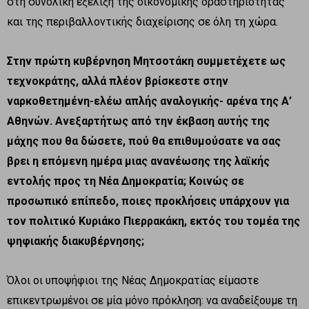
στη συνολική εξέλιξη της οικονομικής δραστηριότητας
και της περιβαλλοντικής διαχείρισης σε όλη τη χώρα.
Στην πρώτη κυβέρνηση Μητσοτάκη συμμετέχετε ως
τεχνοκράτης, αλλά πλέον βρίσκεστε στην
ναρκοθετημένη-ελέω απλής αναλογικής- αρένα της Α’
Αθηνών. Ανεξαρτήτως από την έκβαση αυτής της
μάχης που θα δώσετε, πού θα επιθυμούσατε να σας
βρει η επόμενη ημέρα μιας ανανέωσης της λαϊκής
εντολής προς τη Νέα Δημοκρατία; Κοινώς σε
προσωπικό επίπεδο, ποιες προκλήσεις υπάρχουν για
τον πολιτικό Κυριάκο Πιερρακάκη, εκτός του τομέα της
ψηφιακής διακυβέρνησης;
Όλοι οι υποψήφιοι της Νέας Δημοκρατίας είμαστε
επικεντρωμένοι σε μία μόνο πρόκληση: να αναδείξουμε τη