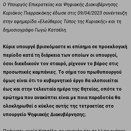
Ο Υπουργός Επικρατείας και Ψηφιακής Διακυβέρνησης
Κυριάκος Πιερρακάκης έδωσε στις 09/04/2023 συνέντευξη
στην εφημερίδα «Ελεύθερος Τύπος της Κυριακής» και τη
δημοσιογράφο Γωγώ Κατσέλη.
Κύριε υπουργέ βρισκόμαστε κι επίσημα σε προεκλογική
περίοδο κατά τη διάρκεια των οποίων οι υπουργοί,
όσοι διεκδικούν τον σταυρό, ρίχνουν το βάρος στις
προσωπικές καμπάνιες. Το σήμα του πρωθυπουργού
όμως είναι ότι το κυβερνητικό έργο θα υλοποιείται
έως και στην τελευταία ημέρα της θητείας, οπότε το
ερώτημα που ανακύπτει είναι με ποια παραδοτέα θα
ολοκληρωθεί ο κύκλος αυτής της τετραετίας στο
υπουργείο Ψηφιακής Διακυβέρνησης;