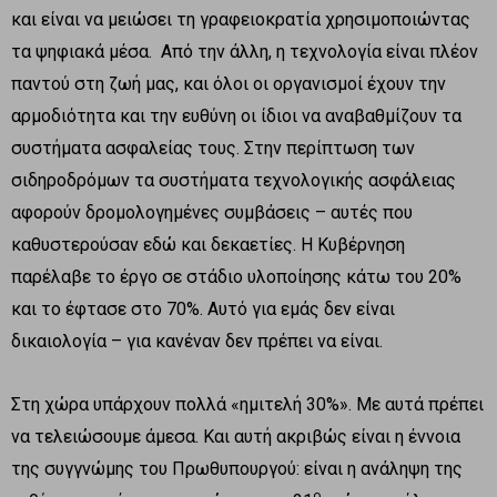
και είναι να μειώσει τη γραφειοκρατία χρησιμοποιώντας
τα ψηφιακά μέσα. Από την άλλη, η τεχνολογία είναι πλέον
παντού στη ζωή μας, και όλοι οι οργανισμοί έχουν την
αρμοδιότητα και την ευθύνη οι ίδιοι να αναβαθμίζουν τα
συστήματα ασφαλείας τους. Στην περίπτωση των
σιδηροδρόμων τα συστήματα τεχνολογικής ασφάλειας
αφορούν δρομολογημένες συμβάσεις – αυτές που
καθυστερούσαν εδώ και δεκαετίες. Η Κυβέρνηση
παρέλαβε το έργο σε στάδιο υλοποίησης κάτω του 20%
και το έφτασε στο 70%. Αυτό για εμάς δεν είναι
δικαιολογία – για κανέναν δεν πρέπει να είναι.
Στη χώρα υπάρχουν πολλά «ημιτελή 30%». Με αυτά πρέπει
να τελειώσουμε άμεσα. Και αυτή ακριβώς είναι η έννοια
της συγγνώμης του Πρωθυπουργού: είναι η ανάληψη της
ο