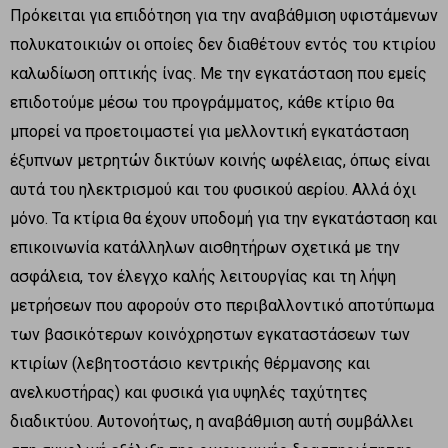
Πρόκειται για επιδότηση για την αναβάθμιση υφιστάμενων
πολυκατοικιών οι οποίες δεν διαθέτουν εντός του κτιρίου
καλωδίωση οπτικής ίνας. Με την εγκατάσταση που εμείς
επιδοτούμε μέσω του προγράμματος, κάθε κτίριο θα
μπορεί να προετοιμαστεί για μελλοντική εγκατάσταση
έξυπνων μετρητών δικτύων κοινής ωφέλειας, όπως είναι
αυτά του ηλεκτρισμού και του φυσικού αερίου. Αλλά όχι
μόνο. Τα κτίρια θα έχουν υποδομή για την εγκατάσταση και
επικοινωνία κατάλληλων αισθητήρων σχετικά με την
ασφάλεια, τον έλεγχο καλής λειτουργίας και τη λήψη
μετρήσεων που αφορούν στο περιβαλλοντικό αποτύπωμα
των βασικότερων κοινόχρηστων εγκαταστάσεων των
κτιρίων (λεβητοστάσιο κεντρικής θέρμανσης και
ανελκυστήρας) και φυσικά για υψηλές ταχύτητες
διαδικτύου. Αυτονοήτως, η αναβάθμιση αυτή συμβάλλει