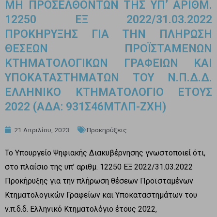
ΜΗ ΠΡΟΣΕΛΘΟΝΤΩΝ ΤΗΣ ΥΠ’ ΑΡΙΘΜ.
12250 ΕΞ 2022/31.03.2022
ΠΡΟΚΗΡΥΞΗΣ ΓΙΑ ΤΗΝ ΠΛΗΡΩΣΗ
ΘΕΣΕΩΝ ΠΡΟΪΣΤΑΜΕΝΩΝ
ΚΤΗΜΑΤΟΛΟΓΙΚΩΝ ΓΡΑΦΕΙΩΝ ΚΑΙ
ΥΠΟΚΑΤΑΣΤΗΜΑΤΩΝ ΤΟΥ Ν.Π.Δ.Δ.
ΕΛΛΗΝΙΚΟ ΚΤΗΜΑΤΟΛΟΓΙΟ ΕΤΟΥΣ
2022 (ΑΔΑ: 931Σ46ΜΤΛΠ-ΖΧΗ)
21 Απριλίου, 2023
Προκηρύξεις
Το Υπουργείο Ψηφιακής Διακυβέρνησης γνωστοποιεί ότι,
στο πλαίσιο της υπ’ αριθμ. 12250 ΕΞ 2022/31.03.2022
Προκήρυξης για την πλήρωση θέσεων Προϊσταμένων
Κτηματολογικών Γραφείων και Υποκαταστημάτων του
ν.π.δ.δ. Ελληνικό Κτηματολόγιο έτους 2022,