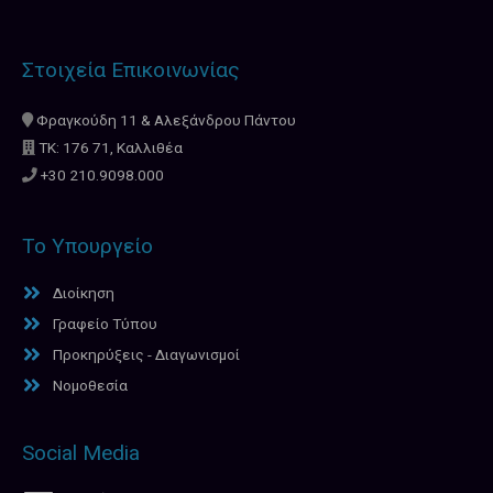
Στοιχεία Επικοινωνίας
Φραγκούδη 11 & Αλεξάνδρου Πάντου
ΤΚ: 176 71, Καλλιθέα
+30 210.9098.000
Το Υπουργείο
Διοίκηση
Γραφείο Τύπου
Προκηρύξεις - Διαγωνισμοί
Νομοθεσία
Social Media