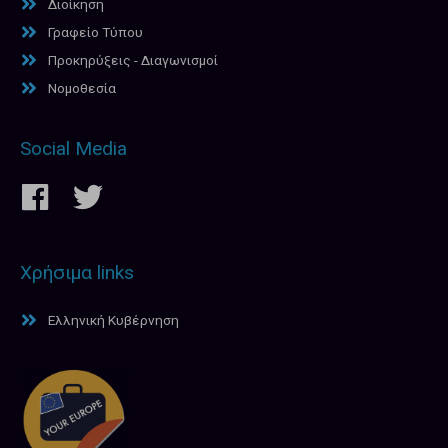
Διοίκηση
Γραφείο Τύπου
Προκηρύξεις - Διαγωνισμοί
Νομοθεσία
Social Media
Χρήσιμα links
Ελληνική Κυβέρνηση