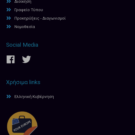
Διοίκηση
Γραφείο Τύπου
Προκηρύξεις - Διαγωνισμοί
Νομοθεσία
Social Media
Χρήσιμα links
Ελληνική Κυβέρνηση