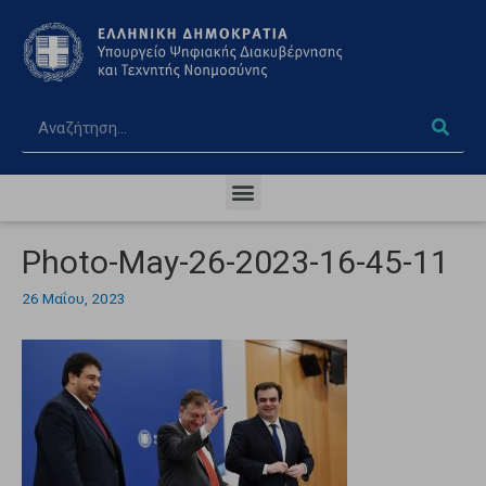
Photo-May-26-2023-16-45-11
26 Μαΐου, 2023