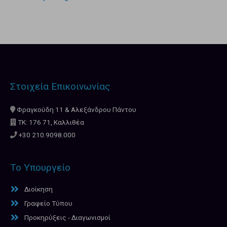
Στοιχεία Επικοινωνίας
Φραγκούδη 11 & Αλεξάνδρου Πάντου
ΤΚ: 176 71, Καλλιθέα
+30 210.9098.000
Το Υπουργείο
Διοίκηση
Γραφείο Τύπου
Προκηρύξεις - Διαγωνισμοί