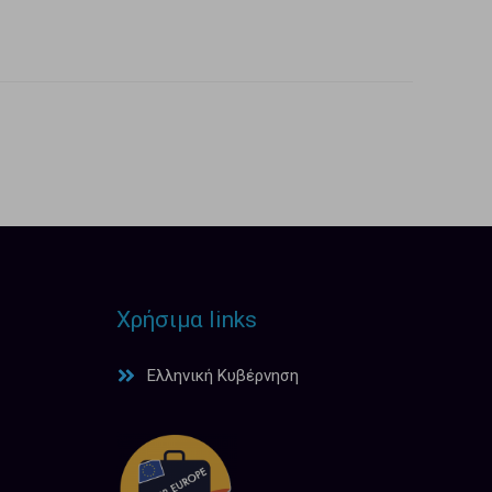
Χρήσιμα links
Ελληνική Κυβέρνηση