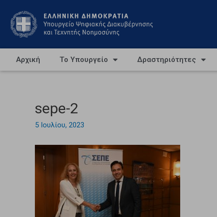
Αρχική
Το Υπουργείο
Δραστηριότητες
sepe-2
5 Ιουλίου, 2023