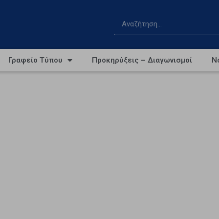
Γραφείο Τύπου
Προκηρύξεις – Διαγωνισμοί
Ν