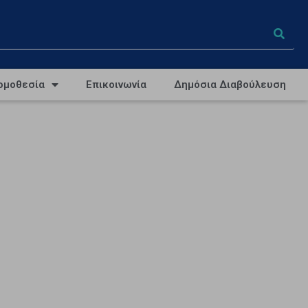
ομοθεσία
Επικοινωνία
Δημόσια Διαβούλευση