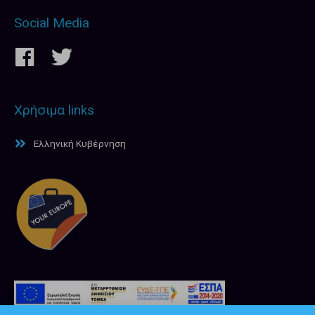
Social Media
Χρήσιμα links
Ελληνική Κυβέρνηση