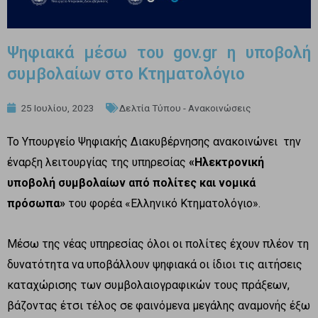
Ψηφιακά μέσω του gov.gr η υποβολή
συμβολαίων στο Κτηματολόγιο
25 Ιουλίου, 2023
Δελτία Τύπου - Ανακοινώσεις
Το Υπουργείο Ψηφιακής Διακυβέρνησης ανακοινώνει την
έναρξη λειτουργίας της υπηρεσίας
«Ηλεκτρονική
υποβολή συμβολαίων από πολίτες και νομικά
πρόσωπα»
του φορέα «Ελληνικό Κτηματολόγιο».
Μέσω της νέας υπηρεσίας όλοι οι πολίτες έχουν πλέον τη
δυνατότητα να υποβάλλουν ψηφιακά οι ίδιοι τις αιτήσεις
καταχώρισης των συμβολαιογραφικών τους πράξεων,
βάζοντας έτσι τέλος σε φαινόμενα μεγάλης αναμονής έξω