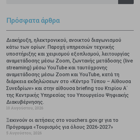
Πρόσφατα άρθρα
Διακήρυξη, ηλεκτρονικού, ανοικτού διαγωνισμού
κάτω των ορίων: Παροχή υπηρεσιών τεχνικής
υποστήριξης και χειρισμού εξοπλισμού, λειτουργίας
αναμετάδοσης μέσω Zoom, ζωντανής μετάδοσης (live
streaming) μέσω YouTube και ταυτόχρονης
αναμετάδοσης μέσω Zoom και YouTube, κατά τη
διάρκεια εκδηλώσεων στο «Κέντρο Τύπου – Αίθουσα
Συνεδρίων» και στην αίθουσα briefing του Κτιρίου Α΄
της Κεντρικής Υπηρεσίας του Υπουργείου Ψηφιακής
Διακυβέρνησης.
10 Αυγούστου, 2026
Ξεκινούν οι αιτήσεις στο vouchers.gov.gr για το
Πρόγραμμα «Τουρισμός για όλους 2026-2027»
5 Αυγούστου, 2026