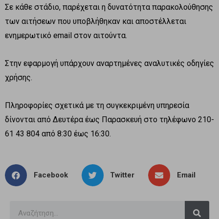
Σε κάθε στάδιο, παρέχεται η δυνατότητα παρακολούθησης
των αιτήσεων που υποβλήθηκαν και αποστέλλεται
ενημερωτικό email στον αιτούντα.
Στην εφαρμογή υπάρχουν αναρτημένες αναλυτικές οδηγίες
χρήσης.
Πληροφορίες σχετικά με τη συγκεκριμένη υπηρεσία
δίνονται από Δευτέρα έως Παρασκευή στο τηλέφωνο 210-
61 43 804 από 8:30 έως 16:30.
Facebook
Twitter
Email