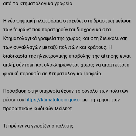
από τα κτηματολογικά γραφεία.
Η νέα ψηφιακή πλατφόρμα στοχεύει στη δραστική μείωση
των “ουρών” που παρατηρούνται διαχρονικά στα
Κτηματολογικά γραφεία της χώρας και στη διευκόλυνση
των συναλλαγών μεταξύ πολιτών και κράτους. Η
διαδικασία της ηλεκτρονικής υποβολής της αίτησης είναι
απλή, σύντομη και ολοκληρώνεται, χωρίς να απαιτείται η
φυσική παρουσία σε Κτηματολογικό Γραφείο.
Πρόσβαση στην υπηρεσία έχουν το σύνολο των πολιτών
μέσω του
https://ktimatologio.gov.gr
με τη χρήση των
προσωπικών κωδικών taxisnet.
Τι πρέπει να γνωρίζει ο πολίτης: