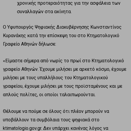
χρονικής προτεραιότητας για την ασφάλεια των
συναλλαγών στα ακίνητα.
Ο Υφυπουργός Ψηφιακής Διακυβέρνησης Κωνσταντίνος
Κυρανάκης κατά την επίσκεψη του στο Κτηματολογικό
Γραφείο Αθηνών δήλωσε:
«Είμαστε σήμερα από νωρίς το πρωί στο Κτηματολογικό
γραφείο Αθηνών. Έχουμε μιλήσει με αρκετό κόσμο, έχουμε
μιλήσει με τους υπαλλήλους του Κτηματολογικού
γραφείου, έχουμε μιλήσει με τους προϊσταμένους και με
απλούς πολίτες, οι οποίοι ταλαιπωρούνται.
Θέλουμε να πούμε σε όλους ότι πλέον μπορούν να
υποβάλλουν τα συμβόλαια τους ψηφιακά στο
ktimatologio.gov.gr. Δεν υπάρχει κανένας λόγος να