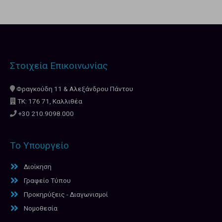
Στοιχεία Επικοινωνίας
Φραγκούδη 11 & Αλεξάνδρου Πάντου
ΤΚ: 176 71, Καλλιθέα
+30 210.9098.000
Το Υπουργείο
Διοίκηση
Γραφείο Τύπου
Προκηρύξεις - Διαγωνισμοί
Νομοθεσία