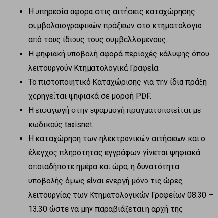
Η υπηρεσία αφορά στις αιτήσεις καταχώρησης
συμβολαιογραφικών πράξεων στο κτηματολόγιο
από τους ίδιους τους συμβαλλόμενους.
Η ψηφιακή υποβολή αφορά περιοχές κάλυψης όπου
λειτουργούν Κτηματολογικά Γραφεία.
Το πιστοποιητικό Καταχώρισης για την ίδια πράξη
χορηγείται ψηφιακά σε μορφή PDF.
Η εισαγωγή στην εφαρμογή πραγματοποιείται με
κωδικούς taxisnet.
Η καταχώρηση των ηλεκτρονικών αιτήσεων και ο
έλεγχος πληρότητας εγγράφων γίνεται ψηφιακά
οποιαδήποτε ημέρα και ώρα, η δυνατότητα
υποβολής όμως είναι ενεργή μόνο τις ώρες
λειτουργίας των Κτηματολογικών Γραφείων 08.30 –
13.30 ώστε να μην παραβιάζεται η αρχή της