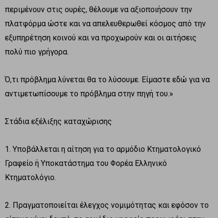
περιμένουν στις ουρές, θέλουμε να αξιοποιήσουν την
πλατφόρμα ώστε και να απελευθερωθεί κόσμος από την
εξυπηρέτηση κοινού και να προχωρούν και οι αιτήσεις
πολύ πιο γρήγορα.
Ό,τι πρόβλημα λύνεται θα το λύσουμε. Είμαστε εδώ για να
αντιμετωπίσουμε το πρόβλημα στην πηγή του.»
Στάδια εξέλιξης καταχώρισης
1. Υποβάλλεται η αίτηση για το αρμόδιο Κτηματολογικό
Γραφείο ή Υποκατάστημα του Φορέα Ελληνικό
Κτηματολόγιο.
2. Πραγματοποιείται έλεγχος νομιμότητας και εφόσον το