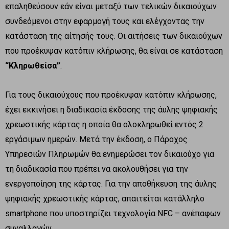
επαληθεύσουν εάν είναι μεταξύ των τελικών δικαιούχων
συνδεόμενοι στην εφαρμογή τους και ελέγχοντας την
κατάσταση της αίτησής τους. Οι αιτήσεις των δικαιούχων
που προέκυψαν κατόπιν κλήρωσης, θα είναι σε κατάσταση
“Κληρωθείσα”
.
Για τους δικαιούχους που προέκυψαν κατόπιν κλήρωσης,
έχει εκκινήσει η διαδικασία έκδοσης της άυλης ψηφιακής
χρεωστικής κάρτας η οποία θα ολοκληρωθεί εντός 2
εργάσιμων ημερών. Μετά την έκδοση, ο Πάροχος
Υπηρεσιών Πληρωμών θα ενημερώσει τον δικαιούχο για
τη διαδικασία που πρέπει να ακολουθήσει για την
ενεργοποίηση της κάρτας. Για την αποθήκευση της άυλης
ψηφιακής χρεωστικής κάρτας, απαιτείται κατάλληλο
smartphone που υποστηρίζει τεχνολογία NFC – ανέπαφων
συναλλαγών.