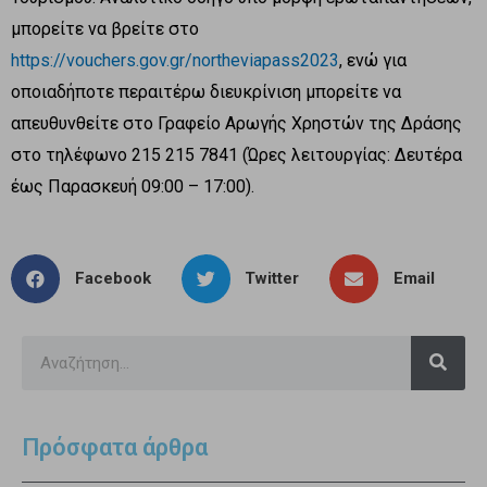
μπορείτε να βρείτε στο
https://vouchers.gov.gr/northeviapass2023
, ενώ για
οποιαδήποτε περαιτέρω διευκρίνιση μπορείτε να
απευθυνθείτε στο Γραφείο Αρωγής Χρηστών της Δράσης
στο τηλέφωνο 215 215 7841 (Ώρες λειτουργίας: Δευτέρα
έως Παρασκευή 09:00 – 17:00).
Facebook
Twitter
Email
Πρόσφατα άρθρα