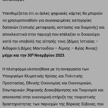
Υπενθυμίζεται ότι οι άυλες ψηφιακές κάρτες θα μπορούν
να χρησιμοποιηθούν για συγκεκριμένες κατηγορίες
δαπανών (τοπικής μεταφοράς, εστίασης και διαμονής) και
αποκλειστικά στην περιοχή που επέλεξαν οι δικαιούχοι
κατά την υποβολή της αίτησής τους (Δήμος Ιστιαίας –
Αιδηψού ή Δήμος Μαντουδίου – Λίμνης – Αγίας Άννας)
η
μέχρι και την 30
Νοεμβρίου 2023.
Η πλατφόρμα υλοποιήθηκε με τη συνεργασία των
Υπουργείων Κλιματικής Κρίσης και Πολιτικής
Προστασίας, Εθνικής Οικονομίας και Οικονομικών,
Εσωτερικών ,Ψηφιακής Διακυβέρνησης και Τουρισμού και
αποσκοπεί στην οικονομική στήριξη της τουριστικής
δραστηριότητας των περιοχών της Βόρειας Εύβοιας, που