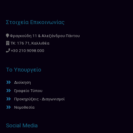
Στοιχεία Επικοινωνίας
Φραγκούδη 11 & Αλεξάνδρου Πάντου
ΤΚ: 176 71, Καλλιθέα
+30 210.9098.000
Το Υπουργείο
Διοίκηση
Γραφείο Τύπου
Προκηρύξεις - Διαγωνισμοί
Νομοθεσία
Social Media