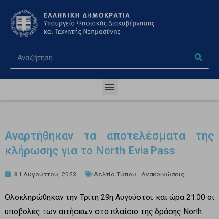
Αναρτήθηκαν τα αποτελέσματα της
κλήρωσης για το North Evia Pass
31 Αυγούστου, 2023
Δελτία Τύπου - Ανακοινώσεις
Ολοκληρώθηκαν την Τρίτη 29η Αυγούστου και ώρα 21:00 οι
υποβολές των αιτήσεων στο πλαίσιο της δράσης North