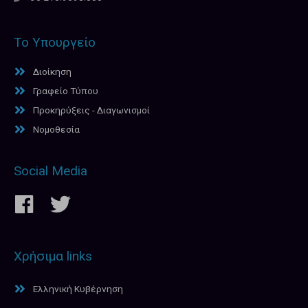
Το Υπουργείο
Διοίκηση
Γραφείο Τύπου
Προκηρύξεις - Διαγωνισμοί
Νομοθεσία
Social Media
Χρήσιμα links
Ελληνική Κυβέρνηση