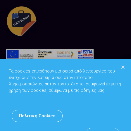
Τα cookies επιτρέπουν μια σειρά από λειτουργίες που
ενισχύουν την εμπειρία σας στον ιστότοπο.
Χρησιμοποιώντας αυτόν τον ιστότοπο, συμφωνείτε με τη
χρήση των cookies, σύμφωνα με τις οδηγίες μας.
Copyright © 2026
Υπουργείο Ψηφιακής Διακυβέρνησης
Πολιτική Cookies
Υπεύθυνος DPO: Θανάσης Κοσμόπουλος | dpo@mindigital.gr
Αρχείο