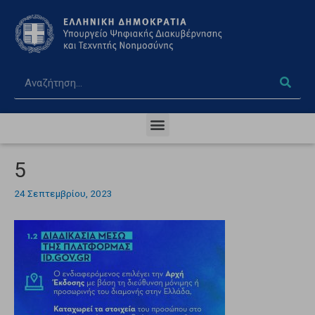
5
24 Σεπτεμβρίου, 2023