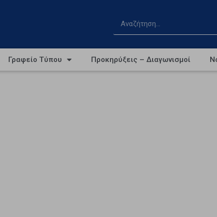
Γραφείο Τύπου
Προκηρύξεις – Διαγωνισμοί
Ν