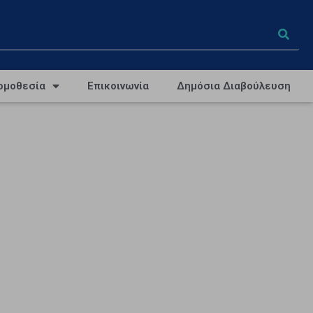
ομοθεσία
Επικοινωνία
Δημόσια Διαβούλευση