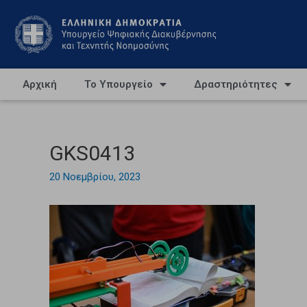
Αρχική
Το Υπουργείο
Δραστηριότητες
GKS0413
20 Νοεμβρίου, 2023