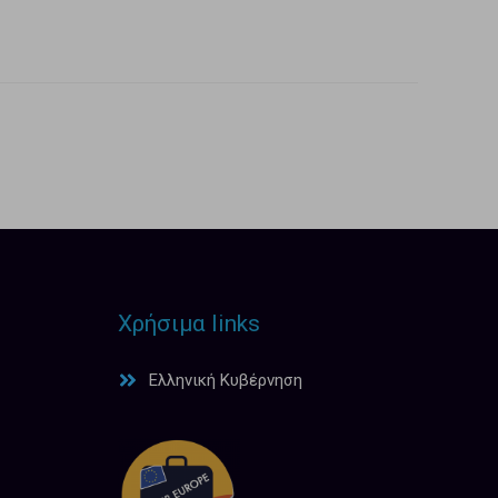
Χρήσιμα links
Ελληνική Κυβέρνηση