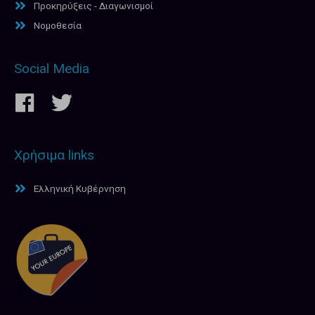
Προκηρύξεις - Διαγωνισμοί
Νομοθεσία
Social Media
Χρήσιμα links
Ελληνική Κυβέρνηση