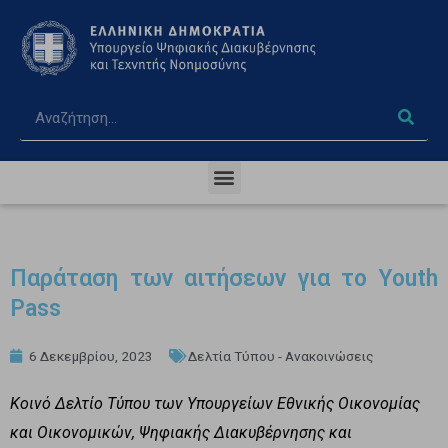
Παράταση των αιτήσεων για το Υouth
Pass
6 Δεκεμβρίου, 2023
Δελτία Τύπου - Ανακοινώσεις
Κοινό Δελτίο Τύπου των Υπουργείων Εθνικής Οικονομίας
και Οικονομικών, Ψηφιακής Διακυβέρνησης και