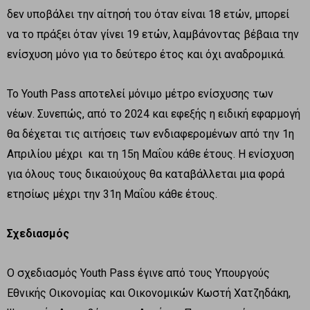
δεν υποβάλει την αίτησή του όταν είναι 18 ετών, μπορεί
να το πράξει όταν γίνει 19 ετών, λαμβάνοντας βέβαια την
ενίσχυση μόνο για το δεύτερο έτος και όχι αναδρομικά.
Το Youth Pass αποτελεί μόνιμο μέτρο ενίσχυσης των
νέων. Συνεπώς, από το 2024 και εφεξής η ειδική εφαρμογή
θα δέχεται τις αιτήσεις των ενδιαφερομένων από την 1η
Απριλίου μέχρι και τη 15η Μαΐου κάθε έτους. Η ενίσχυση
για όλους τους δικαιούχους θα καταβάλλεται μια φορά
ετησίως μέχρι την 31η Μαΐου κάθε έτους.
Σχεδιασμός
Ο σχεδιασμός Youth Pass έγινε από τους Υπουργούς
Εθνικής Οικονομίας και Οικονομικών Κωστή Χατζηδάκη,