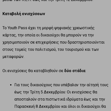
Καταβολή ενισχύσεων
Το Youth Pass έχει τη μορφή ψηφιακής χρεωστικής
κάρτας, την οποία οι δικαιούχοι θα μπορούν να την
χρησιμοποιούν σε επιχειρήσεις που δραστηριοποιούνται
στους τομείς του πολιτισμού, του τουρισμού και των
μεταφορών.
Οι ενισχύσεις θα καταβληθούν σε
δύο στάδια
:
Για τους δικαιούχους που υπέβαλαν την αίτησή τους
έως την Τρίτη 5 Δεκεμβρίου: Οι ενισχύσεις θα
αποσταλούν στα πιστωτικά ιδρύματα έως και την
Παρασκευή 8 Δεκεμβρίου και όλοι οι δικαιούχοι θα