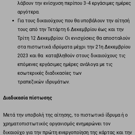
λάβουν την ενίσχυση περίπου 3-4 εργάσιμες ημέρες
αργότερα.
Για τους δικαιούχους που θα υποβάλουν την αίτησή
τους από την Τετάρτη 6 Δεκεμβρίου έως και την
Τρίτη 12 Δεκεμβρίου: Οι ενισχύσεις θα αποσταλούν
στα πιστωτικά ιδρύματα μέχρι την 21η Δεκεμβρίου
2023 και θα καταβληθούν στους δικαιούχους τις
επόμενες εργάσιμες ημέρες ανάλογα με τις
εσωτερικές διαδικασίες των
τραπεζικών ιδρυμάτων.
Διαδικασία πίστωσης
Μετά την υποβολή της αίτησης, το πιστωτικό ίδρυμα ή ο
χρηματοπιστωτικός οργανισμός ενημερώνει τον
δικαιούχο για την πρώτη ενεργοποίηση της κάρτας και την