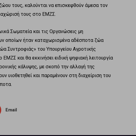
ζώου τους, καλούνται να επισκεφθούν άμεσα τον
ταχώρισή τους στο ΕΜΖΣ.
ωικά Σωματεία και τις Οργανώσεις μη
των οποίων ήταν καταχωρισμένα αδέσποτα ζώα
ώα Συντροφιάς» του Υπουργείου Αγροτικής
 ΕΜΖΣ και θα εκκινήσει ειδική ψηφιακή λειτουργία
ρονικής κάλυψης, με σκοπό την αλλαγή της
ν υιοθετηθεί και παραμένουν στη διαχείριση του
ποτα.
Email