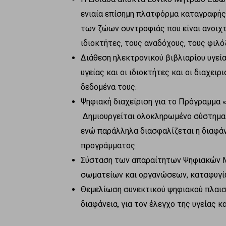
ενιαία επίσημη πλατφόρμα καταγραφής
των ζώων συντροφιάς που είναι ανοιχτ
ιδιοκτήτες, τους αναδόχους, τους φιλό
Διάθεση ηλεκτρονικού βιβλιαρίου υγεί
υγείας και οι ιδιοκτήτες και οι διαχε
δεδομένα τους.
Ψηφιακή διαχείριση για το Πρόγραμμα 
Δημιουργείται ολοκληρωμένο σύστημα 
ενώ παράλληλα διασφαλίζεται η διαφάν
προγράμματος.
Σύσταση των απαραίτητων Ψηφιακών
σωματείων και οργανώσεων, καταφυγί
Θεμελίωση συνεκτικού ψηφιακού πλαισ
διαφάνεια, για τον έλεγχο της υγείας 