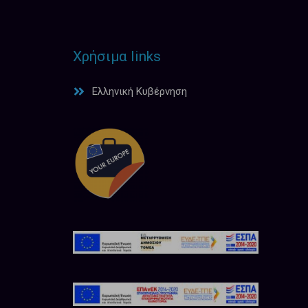
Χρήσιμα links
Ελληνική Κυβέρνηση