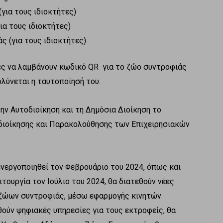
(για τους ιδιοκτήτες)
ια τους ιδιοκτήτες)
ς (για τους ιδιοκτήτες)
τες να λαμβάνουν κωδικό QR για το ζώο συντροφιάς
λύνεται η ταυτοποίησή του.
την Αυτοδιοίκηση και τη Δημόσια Διοίκηση το
διοίκησης και Παρακολούθησης των Επιχειρησιακών
νεργοποιηθεί τον Φεβρουάριο του 2024, όπως και
τουργία τον Ιούλιο του 2024, θα διατεθούν νέες
 ζώων συντροφιάς, μέσω εφαρμογής κινητών
ηθούν ψηφιακές υπηρεσίες για τους εκτροφείς, θα