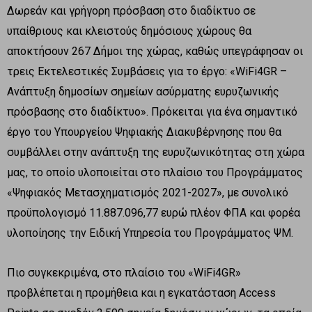
Δωρεάν και γρήγορη πρόσβαση στο διαδίκτυο σε
υπαίθριους και κλειστούς δημόσιους χώρους θα
αποκτήσουν 267 Δήμοι της χώρας, καθώς υπεγράφησαν οι
τρεις Εκτελεστικές Συμβάσεις για το έργο: «WiFi4GR –
Ανάπτυξη δημοσίων σημείων ασύρματης ευρυζωνικής
πρόσβασης στο διαδίκτυο». Πρόκειται για ένα σημαντικό
έργο του Υπουργείου Ψηφιακής Διακυβέρνησης που θα
συμβάλλει στην ανάπτυξη της ευρυζωνικότητας στη χώρα
μας, το οποίο υλοποιείται στο πλαίσιο του Προγράμματος
«Ψηφιακός Μετασχηματισμός 2021-2027», με συνολικό
προϋπολογισμό 11.887.096,77 ευρώ πλέον ΦΠΑ και φορέα
υλοποίησης την Ειδική Υπηρεσία του Προγράμματος ΨΜ.
Πιο συγκεκριμένα, στο πλαίσιο του «WiFi4GR»
προβλέπεται η προμήθεια και η εγκατάσταση Access