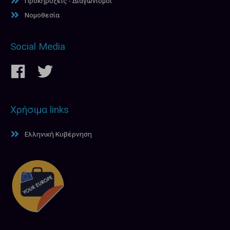
Προκηρύξεις - Διαγωνισμοί
Νομοθεσία
Social Media
Χρήσιμα links
Ελληνική Κυβέρνηση