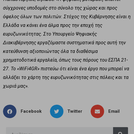
σύγχρονες υποδομές στο σύνολο της χώρας και προς
όφελος όλων των πολιτών. Στόχος της Κυβέρνησης είναι η
Ελλάδα να κάνει ένα άλμα προς την εποχή της
ευρυζωνικότητας. Στο Υπουργείο Ψηφιακής
Διακυβέρνησης εργαζόμαστε συστηματικά προς αυτή την
κατεύθυνση αξιοποιώντας όλα τα διαθέσιμα
χρηματοδοτικά εργαλεία, όπως τους πόρους του ΕΣΠΑ 21-
27. Το «
WiFi
4
GR
» πιστεύω ότι είναι ένα έργο που μπορεί να
αλλάξει το χάρτη της ευρυζωνικότητας στις πόλεις και τα
χωριά μας».
Facebook
Twitter
Email