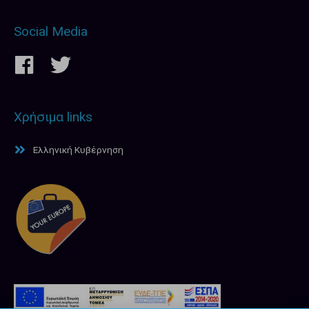
Social Media
Χρήσιμα links
Ελληνική Κυβέρνηση