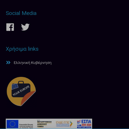
Social Media
Χρήσιμα links
Ελληνική Κυβέρνηση