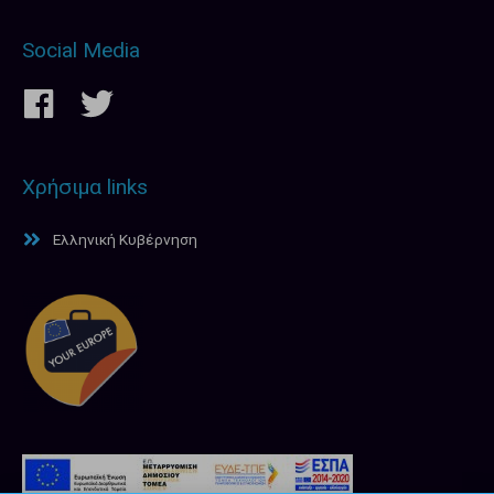
Social Media
Χρήσιμα links
Ελληνική Κυβέρνηση