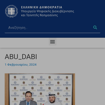
ABU_DABI
1 Φεβρουαρίου, 2024