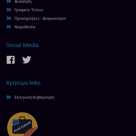
Διοίκηση
Γραφείο Τύπου
Προκηρύξεις - Διαγωνισμοί
Νομοθεσία
Social Media
Χρήσιμα links
Ελληνική Κυβέρνηση