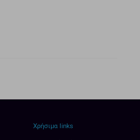
Χρήσιμα links