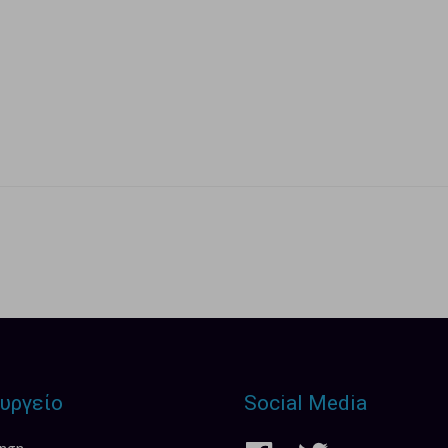
υργείο
Social Media