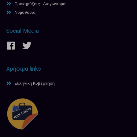
Προκηρύξεις - Διαγωνισμοί
Νομοθεσία
Social Media
Χρήσιμα links
Ελληνική Κυβέρνηση