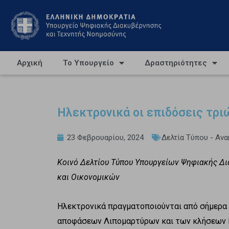
Αρχική
Το Υπουργείο
Δραστηριότητες
Ηλεκτρονικά οι επιδόσεις τρι
23 Φεβρουαρίου, 2024
Δελτία Τύπου - Αν
Κοινό Δελτίου Τύπου Υπουργείων Ψηφιακής Δι
και Οικονομικών
Ηλεκτρονικά πραγματοποιούνται από σήμερα 
αποφάσεων Λιπομαρτύρων και των κλήσεων Μ