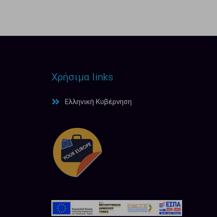
Χρήσιμα links
Ελληνική Κυβέρνηση