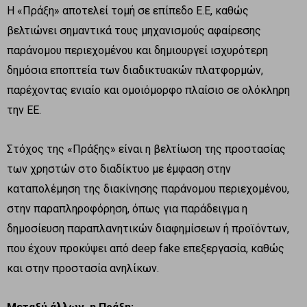
Η «Πράξη» αποτελεί τομή σε επίπεδο Ε.Ε, καθώς
βελτιώνει σημαντικά τους μηχανισμούς αφαίρεσης
παράνομου περιεχομένου και δημιουργεί ισχυρότερη
δημόσια εποπτεία των διαδικτυακών πλατφορμών,
παρέχοντας ενιαίο και ομοιόμορφο πλαίσιο σε ολόκληρη
την ΕΕ.
Στόχος της «Πράξης» είναι η βελτίωση της προστασίας
των χρηστών στο διαδίκτυο με έμφαση στην
καταπολέμηση της διακίνησης παράνομου περιεχομένου,
στην παραπληροφόρηση, όπως για παράδειγμα η
δημοσίευση παραπλανητικών διαφημίσεων ή προϊόντων,
που έχουν προκύψει από deep fake επεξεργασία, καθώς
και στην προστασία ανηλίκων.