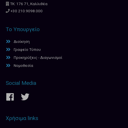
ΤΚ: 176 71, Καλλιθέα
+30 210.9098.000
Το Υπουργείο
Διοίκηση
Γραφείο Τύπου
Προκηρύξεις - Διαγωνισμοί
Νομοθεσία
Social Media
Χρήσιμα links