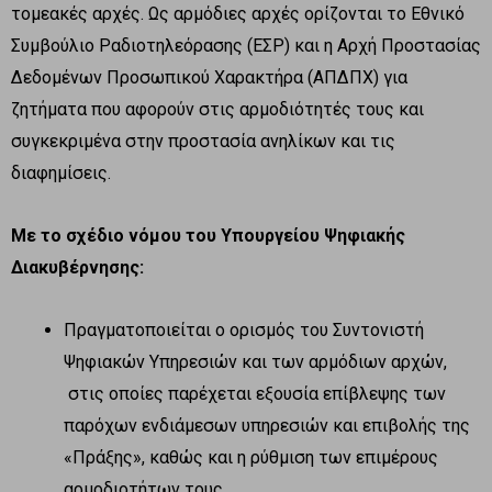
τομεακές αρχές. Ως αρμόδιες αρχές ορίζονται το Εθνικό
Συμβούλιο Ραδιοτηλεόρασης (ΕΣΡ) και η Αρχή Προστασίας
Δεδομένων Προσωπικού Χαρακτήρα (ΑΠΔΠΧ) για
ζητήματα που αφορούν στις αρμοδιότητές τους και
συγκεκριμένα στην προστασία ανηλίκων και τις
διαφημίσεις.
Με το σχέδιο νόμου του Υπουργείου Ψηφιακής
Διακυβέρνησης:
Πραγματοποιείται ο ορισμός του Συντονιστή
Ψηφιακών Υπηρεσιών και των αρμόδιων αρχών,
στις οποίες παρέχεται εξουσία επίβλεψης των
παρόχων ενδιάμεσων υπηρεσιών και επιβολής της
«Πράξης», καθώς και η ρύθμιση των επιμέρους
αρμοδιοτήτων τους.