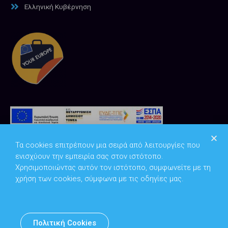
Ελληνική Κυβέρνηση
Τα cookies επιτρέπουν μια σειρά από λειτουργίες που
ενισχύουν την εμπειρία σας στον ιστότοπο.
Χρησιμοποιώντας αυτόν τον ιστότοπο, συμφωνείτε με τη
χρήση των cookies, σύμφωνα με τις οδηγίες μας.
Copyright © 2026
Υπουργείο Ψηφιακής Διακυβέρνησης
Πολιτική Cookies