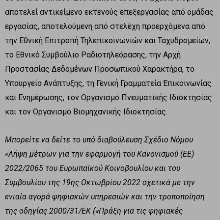
αποτελεί αντικείμενο εκτενούς επεξεργασίας από ομάδας
εργασίας, αποτελούμενη από στελέχη προερχόμενα από
την Εθνική Επιτροπή Τηλεπικοινωνιών και Ταχυδρομείων,
το Εθνικό Συμβούλιο Ραδιοτηλεόρασης, την Αρχή
Προστασίας Δεδομένων Προσωπικού Χαρακτήρα, το
Υπουργείο Ανάπτυξης, τη Γενική Γραμματεία Επικοινωνίας
και Ενημέρωσης, τον Οργανισμό Πνευματικής Ιδιοκτησίας
και τον Οργανισμό Βιομηχανικής Ιδιοκτησίας.
Μπορείτε να δείτε το υπό διαβούλευση Σχέδιο Νόμου
«Λήψη μέτρων για την εφαρμογή του Κανονισμού (ΕΕ)
2022/2065 του Ευρωπαϊκού Κοινοβουλίου και του
Συμβουλίου της 19ης Οκτωβρίου 2022 σχετικά με την
ενιαία αγορά ψηφιακών υπηρεσιών και την τροποποίηση
της οδηγίας 2000/31/ΕΚ («Πράξη για τις ψηφιακές