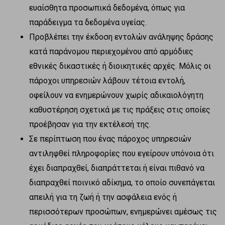
ευαίσθητα προσωπικά δεδομένα, όπως για
παράδειγμα τα δεδομένα υγείας.
Προβλέπει την έκδοση εντολών ανάληψης δράσης
κατά παράνομου περιεχομένου από αρμόδιες
εθνικές δικαστικές ή διοικητικές αρχές. Μόλις οι
πάροχοι υπηρεσιών λάβουν τέτοια εντολή,
οφείλουν να ενημερώνουν χωρίς αδικαιολόγητη
καθυστέρηση σχετικά με τις πράξεις στις οποίες
προέβησαν για την εκτέλεσή της.
Σε περίπτωση που ένας πάροχος υπηρεσιών
αντιληφθεί πληροφορίες που εγείρουν υπόνοια ότι
έχει διαπραχθεί, διαπράττεται ή είναι πιθανό να
διαπραχθεί ποινικό αδίκημα, το οποίο συνεπάγεται
απειλή για τη ζωή ή την ασφάλεια ενός ή
περισσότερων προσώπων, ενημερώνει αμέσως τις