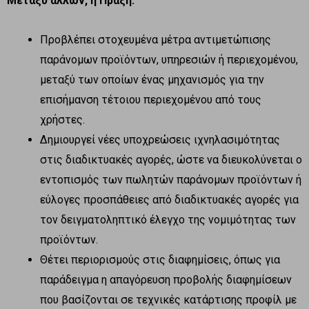
Μεταξύ άλλων, η Πράξη:
Προβλέπει στοχευμένα μέτρα αντιμετώπισης
παράνομων προϊόντων, υπηρεσιών ή περιεχομένου,
μεταξύ των οποίων ένας μηχανισμός για την
επισήμανση τέτοιου περιεχομένου από τους
χρήστες.
Δημιουργεί νέες υποχρεώσεις ιχνηλασιμότητας
στις διαδικτυακές αγορές, ώστε να διευκολύνεται ο
εντοπισμός των πωλητών παράνομων προϊόντων ή
εύλογες προσπάθειες από διαδικτυακές αγορές για
τον δειγματοληπτικό έλεγχο της νομιμότητας των
προϊόντων.
Θέτει περιορισμούς στις διαφημίσεις, όπως για
παράδειγμα η απαγόρευση προβολής διαφημίσεων
που βασίζονται σε τεχνικές κατάρτισης προφίλ με