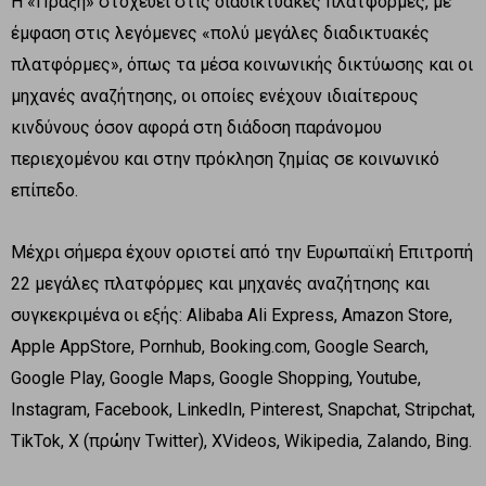
Η «Πράξη» στοχεύει στις διαδικτυακές πλατφόρμες, με
έμφαση στις λεγόμενες «πολύ μεγάλες διαδικτυακές
πλατφόρμες», όπως τα μέσα κοινωνικής δικτύωσης και οι
μηχανές αναζήτησης, οι οποίες ενέχουν ιδιαίτερους
κινδύνους όσον αφορά στη διάδοση παράνομου
περιεχομένου και στην πρόκληση ζημίας σε κοινωνικό
επίπεδο.
Μέχρι σήμερα έχουν οριστεί από την Ευρωπαϊκή Επιτροπή
22 μεγάλες πλατφόρμες και μηχανές αναζήτησης και
συγκεκριμένα οι εξής: Alibaba Ali Express, Amazon Store,
Apple AppStore, Pornhub, Booking.com, Google Search,
Google Play, Google Maps, Google Shopping, Youtube,
Instagram, Facebook, LinkedIn, Pinterest, Snapchat, Stripchat,
TikTok, X (πρώην Twitter), XVideos, Wikipedia, Zalando, Bing.