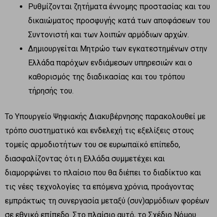
Ρυθμίζονται ζητήματα έννομης προστασίας και του
δικαιώματος προσφυγής κατά των αποφάσεων του
Συντονιστή και των λοιπών αρμόδιων αρχών.
Δημιουργείται Μητρώο των εγκατεστημένων στην
Ελλάδα παρόχων ενδιάμεσων υπηρεσιών και ο
καθορισμός της διαδικασίας και του τρόπου
τήρησής του.
Το Υπουργείο Ψηφιακής Διακυβέρνησης παρακολουθεί με
τρόπο συστηματικό και ενδελεχή τις εξελίξεις στους
τομείς αρμοδιοτήτων του σε ευρωπαϊκό επίπεδο,
διασφαλίζοντας ότι η Ελλάδα συμμετέχει και
διαμορφώνει το πλαίσιο που θα διέπει το διαδίκτυο και
τις νέες τεχνολογίες τα επόμενα χρόνια, προάγοντας
εμπράκτως τη συνεργασία μεταξύ (συν)αρμόδιων φορέων
σε εθνικό επίπεδο. Στο πλαίσιο αυτό, το Σχέδιο Νόμου