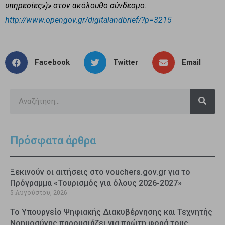
υπηρεσίες»)» στον ακόλουθο σύνδεσμο:
http://www.opengov.gr/digitalandbrief/?p=3215
Facebook
Twitter
Email
Πρόσφατα άρθρα
Ξεκινούν οι αιτήσεις στο vouchers.gov.gr για το
Πρόγραμμα «Τουρισμός για όλους 2026-2027»
5 Αυγούστου, 2026
Το Υπουργείο Ψηφιακής Διακυβέρνησης και Τεχνητής
Νοημοσύνης παρουσιάζει για πρώτη φορά τους