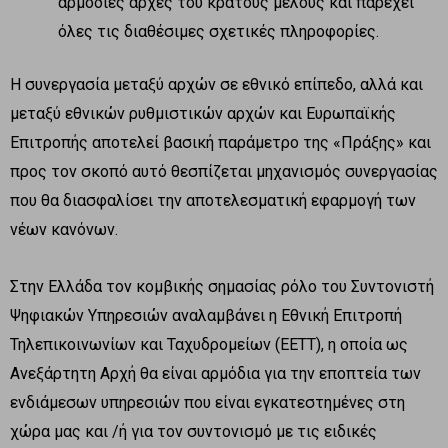
αρμόδιες αρχές του κράτους μέλους και παρέχει
όλες τις διαθέσιμες σχετικές πληροφορίες.
Η συνεργασία μεταξύ αρχών σε εθνικό επίπεδο, αλλά και
μεταξύ εθνικών ρυθμιστικών αρχών και Ευρωπαϊκής
Επιτροπής αποτελεί βασική παράμετρο της «Πράξης» και
προς τον σκοπό αυτό θεσπίζεται μηχανισμός συνεργασίας
που θα διασφαλίσει την αποτελεσματική εφαρμογή των
νέων κανόνων.
Στην Ελλάδα τον κομβικής σημασίας ρόλο του Συντονιστή
Ψηφιακών Υπηρεσιών αναλαμβάνει η Εθνική Επιτροπή
Τηλεπικοινωνίων και Ταχυδρομείων (ΕΕΤΤ), η οποία ως
Ανεξάρτητη Αρχή θα είναι αρμόδια για την εποπτεία των
ενδιάμεσων υπηρεσιών που είναι εγκατεστημένες στη
χώρα μας και /ή για τον συντονισμό με τις ειδικές