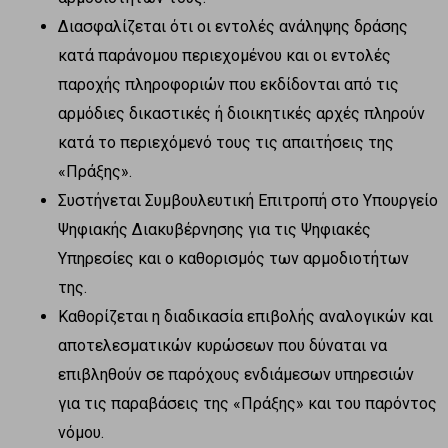
Διασφαλίζεται ότι οι εντολές ανάληψης δράσης
κατά παράνομου περιεχομένου και οι εντολές
παροχής πληροφοριών που εκδίδονται από τις
αρμόδιες δικαστικές ή διοικητικές αρχές πληρούν
κατά το περιεχόμενό τους τις απαιτήσεις της
«Πράξης».
Συστήνεται Συμβουλευτική Επιτροπή στο Υπουργείο
Ψηφιακής Διακυβέρνησης για τις Ψηφιακές
Υπηρεσίες και ο καθορισμός των αρμοδιοτήτων
της.
Καθορίζεται η διαδικασία επιβολής αναλογικών και
αποτελεσματικών κυρώσεων που δύναται να
επιβληθούν σε παρόχους ενδιάμεσων υπηρεσιών
για τις παραβάσεις της «Πράξης» και του παρόντος
νόμου.