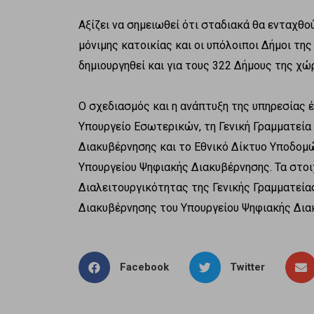
Αξίζει να σημειωθεί ότι σταδιακά θα ενταχθο
μόνιμης κατοικίας και οι υπόλοιποι Δήμοι τη
δημιουργηθεί και για τους 322 Δήμους της χώ
Ο σχεδιασμός και η ανάπτυξη της υπηρεσίας 
Υπουργείο Εσωτερικών, τη Γενική Γραμματεί
Διακυβέρνησης και το Εθνικό Δίκτυο Υποδομώ
Υπουργείου Ψηφιακής Διακυβέρνησης. Τα στο
Διαλειτουργικότητας της Γενικής Γραμματεί
Διακυβέρνησης του Υπουργείου Ψηφιακής Δια
Facebook
Twitter