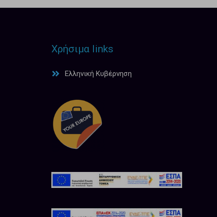
Χρήσιμα links
Ελληνική Κυβέρνηση