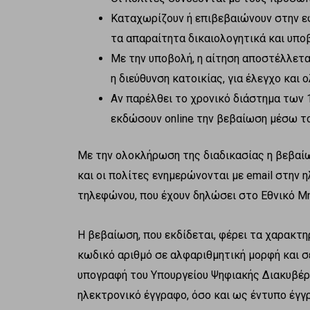
Καταχωρίζουν ή επιβεβαιώνουν στην εφ
τα απαραίτητα δικαιολογητικά και υπο
Με την υποβολή, η αίτηση αποστέλλετα
η διεύθυνση κατοικίας, για έλεγχο και
Αν παρέλθει το χρονικό διάστημα των 
εκδώσουν online την βεβαίωση μέσω το
Με την ολοκλήρωση της διαδικασίας η βεβαίω
και οι πολίτες ενημερώνονται με email στην 
τηλεφώνου, που έχουν δηλώσει στο Εθνικό Μη
Η βεβαίωση, που εκδίδεται, φέρει τα χαρακτη
κωδικό αριθμό σε αλφαριθμητική μορφή και σ
υπογραφή του Υπουργείου Ψηφιακής Διακυβέρν
ηλεκτρονικό έγγραφο, όσο και ως έντυπο έγγ