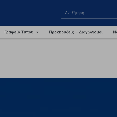
Γραφείο Τύπου
Προκηρύξεις – Διαγωνισμοί
Ν