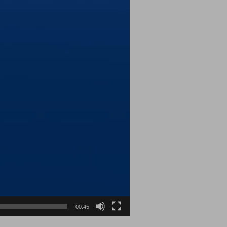
00:45