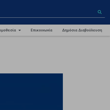
ομοθεσία
Επικοινωνία
Δημόσια Διαβούλευση