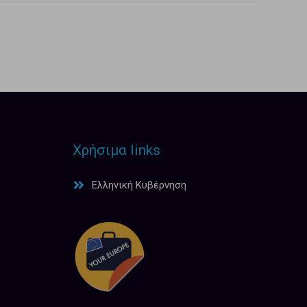
Χρήσιμα links
Ελληνική Κυβέρνηση