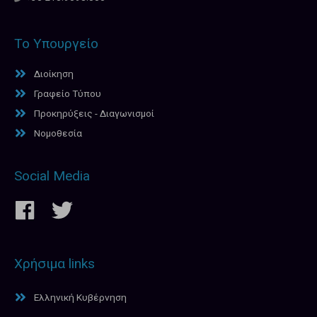
Το Υπουργείο
Διοίκηση
Γραφείο Τύπου
Προκηρύξεις - Διαγωνισμοί
Νομοθεσία
Social Media
Χρήσιμα links
Ελληνική Κυβέρνηση