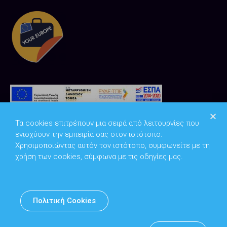
Τα cookies επιτρέπουν μια σειρά από λειτουργίες που
ενισχύουν την εμπειρία σας στον ιστότοπο.
Χρησιμοποιώντας αυτόν τον ιστότοπο, συμφωνείτε με τη
χρήση των cookies, σύμφωνα με τις οδηγίες μας.
Copyright © 2026
Υπουργείο Ψηφιακής Διακυβέρνησης
Πολιτική Cookies
Υπεύθυνος DPO: Θανάσης Κοσμόπουλος | dpo@mindigital.gr
Αρχείο