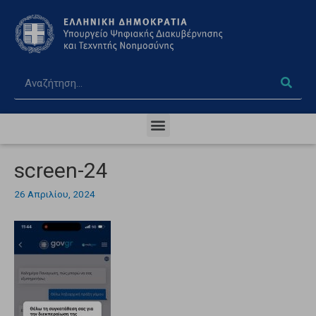
screen-24
26 Απριλίου, 2024