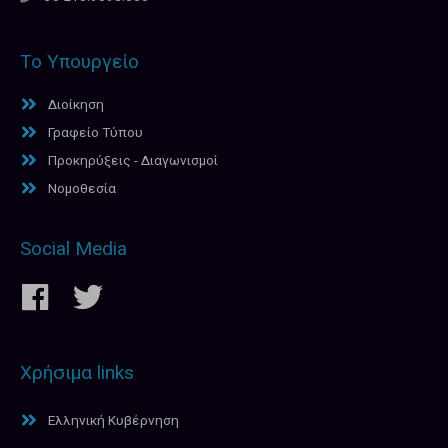
Το Υπουργείο
Διοίκηση
Γραφείο Τύπου
Προκηρύξεις - Διαγωνισμοί
Νομοθεσία
Social Media
Χρήσιμα links
Ελληνική Κυβέρνηση