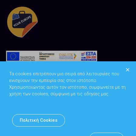
Τα cookies επιτρέπουν μια σειρά από λειτουργίες που
ενισχύουν την εμπειρία σας στον ιστότοπο.
Χρησιμοποιώντας αυτόν τον ιστότοπο, συμφωνείτε με τη
χρήση των cookies, σύμφωνα με τις οδηγίες μας.
Copyright © 2026
Υπουργείο Ψηφιακής Διακυβέρνησης
Πολιτική Cookies
Υπεύθυνος DPO: Θανάσης Κοσμόπουλος | dpo@mindigital.gr
Αρχείο