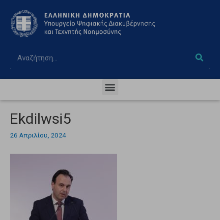
Ekdilwsi5
26 Απριλίου, 2024