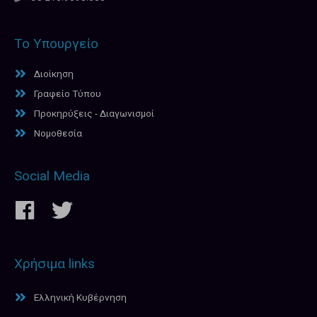
Το Υπουργείο
Διοίκηση
Γραφείο Τύπου
Προκηρύξεις - Διαγωνισμοί
Νομοθεσία
Social Media
Χρήσιμα links
Ελληνική Κυβέρνηση