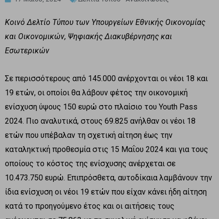
Κοινό Δελτίο Τύπου των Υπουργείων Εθνικής Οικονομίας
και Οικονομικών, Ψηφιακής Διακυβέρνησης και
Εσωτερικών
Σε περισσότερους από 145.000 ανέρχονται οι νέοι 18 και
19 ετών, οι οποίοι θα λάβουν φέτος την οικονομική
ενίσχυση ύψους 150 ευρώ στο πλαίσιο του Youth Pass
2024. Πιο αναλυτικά, στους 69.825 ανήλθαν οι νέοι 18
ετών που υπέβαλαν τη σχετική αίτηση έως την
καταληκτική προθεσμία στις 15 Μαΐου 2024 και για τους
οποίους το κόστος της ενίσχυσης ανέρχεται σε
10.473.750 ευρώ. Επιπρόσθετα, αυτοδίκαια λαμβάνουν την
ίδια ενίσχυση οι νέοι 19 ετών που είχαν κάνει ήδη αίτηση
κατά το προηγούμενο έτος και οι αιτήσεις τους