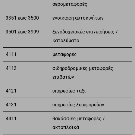
αερομεταφορές
3351 έως 3500
ενοικίαση αυτοκινήτων
3501 έως 3999
ξενοδοχειακές επιχειρήσεις /
καταλύματα
4111
μεταφορές
4112
σιδηροδρομικές μεταφορές
επιβατών
4121
υπηρεσίες ταξί
4131
υπηρεσίες λεωφορείων
4411
θαλάσσιες μεταφορές /
ακτοπλοϊκά