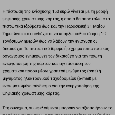
Η πίστωση της ενίσχυσης 150 ευρώ γίνεται με τη μορφή
ψηφιακής χρεωστικής κάρτας, η οποία θα αποσταλεί στα
πιστωτικά ιδρύματα έως και την Παρασκευή 31 Μαΐου.
Σημειώνεται ότι ενδέχεται να υπάρξει καθυστέρηση 1-2
εργάσιμων ημερών έως να λάβουν την ενίσχυση οι
δικαιούχοι. Το πιστωτικό ίδρυμα ή ο χρηματοπιστωτικός
οργανισμός ενημερώνει τον δικαιούχο για την πρώτη
ενεργοποίηση της κάρτας και την πίστωση του
χρηματικού ποσού μέσω γραπτού μηνύματος (sms) ή
μηνύματος ηλεκτρονικού ταχυδρομείου (e-mail) με
ενσωματωμένο σύνδεσμο για την ενεργοποίηση της
ψηφιακής χρεωστικής κάρτας.
Στη συνέχεια, οι ωφελούμενοι μπορούν να αξιοποιήσουν το