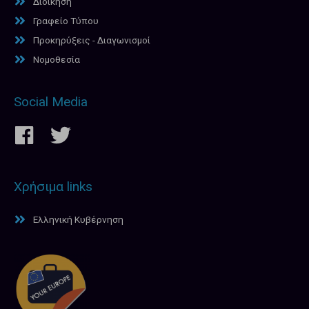
Διοίκηση
Γραφείο Τύπου
Προκηρύξεις - Διαγωνισμοί
Νομοθεσία
Social Media
Χρήσιμα links
Ελληνική Κυβέρνηση