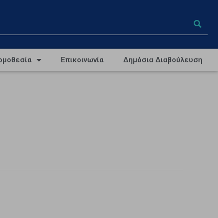
ομοθεσία
Επικοινωνία
Δημόσια Διαβούλευση