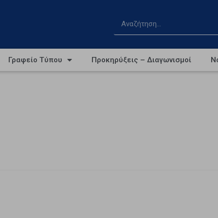
Γραφείο Τύπου
Προκηρύξεις – Διαγωνισμοί
Ν