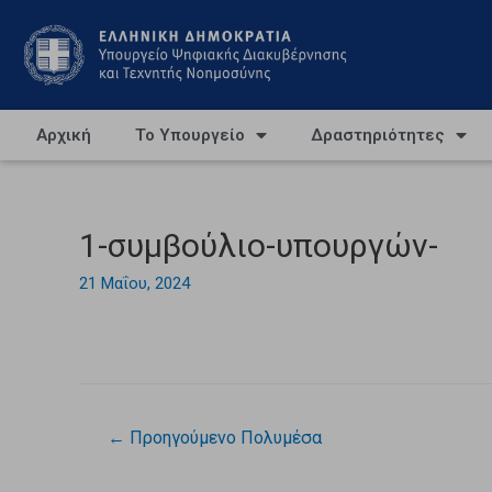
Αρχική
Το Υπουργείο
Δραστηριότητες
1-συμβούλιο-υπουργών-
21 Μαΐου, 2024
←
Προηγούμενο Πολυμέσα