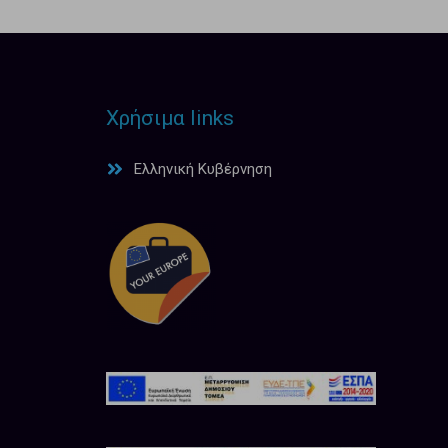
Χρήσιμα links
Ελληνική Κυβέρνηση