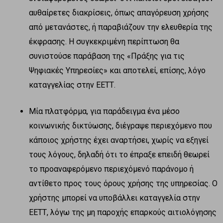
αυθαίρετες διακρίσεις, όπως απαγόρευση χρήσης
από μετανάστες, ή παραβιάζουν την ελευθερία της
έκφρασης. Η συγκεκριμένη περίπτωση θα
συνιστούσε παράβαση της «Πράξης για τις
Ψηφιακές Υπηρεσίες» και αποτελεί, επίσης, λόγο
καταγγελίας στην ΕΕΤΤ.
Μία πλατφόρμα, για παράδειγμα ένα μέσο
κοινωνικής δικτύωσης, διέγραψε περιεχόμενο που
κάποιος χρήστης έχει αναρτήσει, χωρίς να εξηγεί
τους λόγους, δηλαδή ότι το έπραξε επειδή θεωρεί
το προαναφερόμενο περιεχόμενό παράνομο ή
αντίθετο προς τους όρους χρήσης της υπηρεσίας. Ο
χρήστης μπορεί να υποβάλλει καταγγελία στην
ΕΕΤΤ, λόγω της μη παροχής επαρκούς αιτιολόγησης