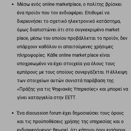
Μέσω ενός online marketplace, ο πολίτης βρίσκει
ένα προϊόν που τον ενδιαφέρει. Επιθυμεί να
διερευνήσει το σχετικό ηλεκτρονικό κατάστημα,
όμως διαπιστώνει ότι στο συγκεκριμένο market
place, μέσω του οποίου προβάλλεται το προϊόν, δεν
υπάρχουν καθόλου οι απαιτούμενες χρήσιμες
πληροφορίες. Κάθε online market place είναι
υποχρεωμένο να έχει στοιχεία για όλους τους
εμπόρους με τους οποίους συνεργάζεται. Η έλλειψη
των στοιχείων αυτών συνιστά παράβαση της
«Πράξης για τις Ψηφιακές Υπηρεσίες» και μπορεί να
γίνει καταγγελία στην ΕΕΤΤ.
Ένα discussion forum έχει δημοσιεύσει τους όρους
και τις προϋποθέσεις χρήσης της υπηρεσίας και ο
ενδιαφερόμενος θεωρεί ότι κάποιοι όροι εισάγουν