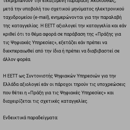
τεκμηριώνουν την εικαζόμενη παράβαση. Ακολούθως,
μετά την υποβολή του σχετικού μηνύματος ηλεκτρονικού
ταχυδρομείου (e-mail), ενημερώνονται για την παραλαβή
της καταγγελίας. Η ΕΕΤΤ αξιολογεί την καταγγελία και εάν
κριθεί ότι το θέμα αφορά σε παράβαση της «Πράξης για
τις Ψηφιακές Υπηρεσίες», εξετάζει εάν πρέπει να
διεκπεραιωθεί από την ίδια ή πρέπει να διαβιβαστεί σε
άλλον φορέα.
Η ΕΕΤΤ ως Συντονιστής Ψηφιακών Υπηρεσιών για την
Ελλάδα αξιολογεί εάν οι πάροχοι τηρούν τις υποχρεώσεις
που θέτει η «Πράξη για τις Ψηφιακές Υπηρεσίες» και
διαχειρίζεται τις σχετικές καταγγελίες.
Ενδεικτικά παραδείγματα: