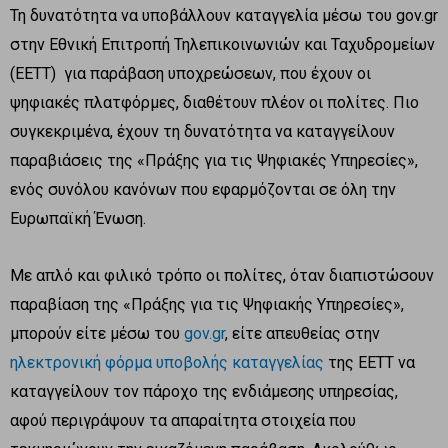
Τη δυνατότητα να υποβάλλουν καταγγελία μέσω του gov.gr
στην Εθνική Επιτροπή Τηλεπικοινωνιών και Ταχυδρομείων
(ΕΕΤΤ) για παράβαση υποχρεώσεων, που έχουν οι
ψηφιακές πλατφόρμες, διαθέτουν πλέον οι πολίτες. Πιο
συγκεκριμένα, έχουν τη δυνατότητα να καταγγείλουν
παραβιάσεις της «Πράξης για τις Ψηφιακές Υπηρεσίες»,
ενός συνόλου κανόνων που εφαρμόζονται σε όλη την
Ευρωπαϊκή Ένωση.
Με απλό και φιλικό τρόπο οι πολίτες, όταν διαπιστώσουν
παραβίαση της «Πράξης για τις Ψηφιακής Υπηρεσίες»,
μπορούν είτε μέσω του
gov.gr
, είτε απευθείας στην
ηλεκτρονική φόρμα υποβολής καταγγελίας
της ΕΕΤΤ να
καταγγείλουν τον πάροχο της ενδιάμεσης υπηρεσίας,
αφού περιγράψουν τα απαραίτητα στοιχεία που