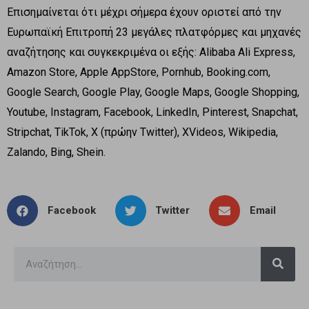
Επισημαίνεται ότι μέχρι σήμερα έχουν οριστεί από την
Ευρωπαϊκή Επιτροπή 23 μεγάλες πλατφόρμες και μηχανές
αναζήτησης και συγκεκριμένα οι εξής: Alibaba Ali Express,
Amazon Store, Apple AppStore, Pornhub, Booking.com,
Google Search, Google Play, Google Maps, Google Shopping,
Youtube, Instagram, Facebook, LinkedIn, Pinterest, Snapchat,
Stripchat, TikTok, X (πρώην Twitter), XVideos, Wikipedia,
Zalando, Bing, Shein.
Facebook
Twitter
Email