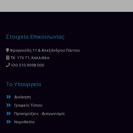
Στοιχεία Επικοινωνίας
Φραγκούδη 11 & Αλεξάνδρου Πάντου
ΤΚ: 176 71, Καλλιθέα
+30 210.9098.000
Το Υπουργείο
Διοίκηση
Γραφείο Τύπου
Προκηρύξεις - Διαγωνισμοί
Νομοθεσία