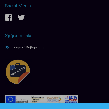
Social Media
Χρήσιμα links
Ελληνική Κυβέρνηση