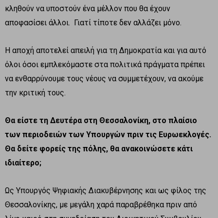
κληθούν να υποστούν ένα μέλλον που θα έχουν
αποφασίσει άλλοι. Γιατί τίποτε δεν αλλάζει μόνο.
Η αποχή αποτελεί απειλή για τη Δημοκρατία και για αυτό
όλοι όσοι εμπλεκόμαστε στα πολιτικά πράγματα πρέπει
να ενθαρρύνουμε τους νέους να συμμετέχουν, να ακούμε
την κριτική τους.
Θα είστε τη Δευτέρα στη Θεσσαλονίκη, στο πλαίσιο
των περιοδειών των Υπουργών πριν τις Ευρωεκλογές.
Θα δείτε φορείς της πόλης, θα ανακοινώσετε κάτι
ιδιαίτερο;
Ως Υπουργός Ψηφιακής Διακυβέρνησης και ως φίλος της
Θεσσαλονίκης, με μεγάλη χαρά παραβρέθηκα πριν από