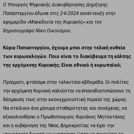
Ο Υπουργός Ψηφιακής Διακυβέρνησης Δημήτρης
Παπαστεργίου έδωσε στις 2-6-2024 συνέντευξη στην
εφημερίδα «Μακεδονία της Κυριακής» και τον
δημοσιογράφο Νίκο Οικονόμου.
Κύριε Παπαστεργίου, έχουμε μπει στην τελική ευθεία
των ευρωεκλογών. Ποιο είναι το διακύβευμα τη κάλπης
της ερχόμενης Κυριακής; Είναι εθνικό ή ευρωπαϊκό;
Πράγματι, φτάσαμε στην τελευταία εβδομάδα. Οι πολίτες
την ερχόμενη Κυριακή καλούνται να επαναδιατυπώσουν τη
δέσμευση τους στην εκσυγχρονιστική πορεία της χώρας.
Να στείλουν ένα μήνυμα σταθερότητας και συνέχειας, να
εξακολουθήσει ο Πρωθυπουργός Κυριάκος Μητσοτάκης
και η κυβέρνηση της Νέας Δημοκρατίας να έχει την