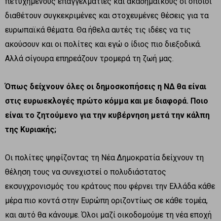
πετυχημένους επαγγελματίες και ακαδημαϊκούς οι οποίοι
διαθέτουν συγκεκριμένες και στοχευμένες θέσεις για τα
ευρωπαϊκά θέματα. Θα ήθελα αυτές τις ιδέες να τις
ακούσουν και οι πολίτες και εγώ ο ίδιος πιο διεξοδικά.
Αλλά σίγουρα επηρεάζουν τρομερά τη ζωή μας.
Όπως δείχνουν όλες οι δημοσκοπήσεις η ΝΔ θα είναι
στις ευρωεκλογές πρώτο κόμμα και με διαφορά. Ποιο
είναι το ζητούμενο για την κυβέρνηση μετά την κάλπη
της Κυριακής;
Οι πολίτες ψηφίζοντας τη Νέα Δημοκρατία δείχνουν τη
θέληση τους να συνεχιστεί ο πολυδιάστατος
εκσυγχρονισμός του κράτους που φέρνει την Ελλάδα κάθε
μέρα πιο κοντά στην Ευρώπη οριζοντίως σε κάθε τομέα,
και αυτό θα κάνουμε. Όλοι μαζί οικοδομούμε τη νέα εποχή