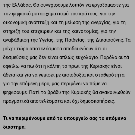
της Ελλάδας. Θα συνεχίσουμε λοιπόν να εργαζόμαστε για
τον ψηφιακό μετασχηματισμό του κράτους, για την
οικονομική ανάπτυξη και τη μείωση της ανεργίας, για τη
στήριξη του επιχειρείν και της καινοτομίας, για την
αναβάθμιση της Υγείας, της Παιδείας, της Δικαιοσύνης. Τα
μέχρι τώρα αποτελέσματα αποδεικνύουν ότι οι
δεσμεύσεις μας δεν είναι απλώς ευχολόγιο. Παρόλα αυτά
οφείλω να πω ότι η κάλπη το πρωί της Κυριακής είναι
άδεια και για να γεμίσει με αισιοδοξία και σταθερότητα
για την επόμενη μέρα, μας περιμένει να πάμε να
ψηφίσουμε. Γιατί το βράδυ της Κυριακής θα ανακοινωθούν
πραγματικά αποτελέσματα και όχι δημοσκοπήσεις.
Τι να περιμένουμε από το υπουργείο σας το επόμενο
διάστημα;