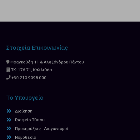
Στοιχεία Επικοινωνίας
Φραγκούδη 11 & Αλεξάνδρου Πάντου
ΤΚ: 176 71, Καλλιθέα
+30 210.9098.000
Το Υπουργείο
Διοίκηση
Γραφείο Τύπου
Προκηρύξεις - Διαγωνισμοί
Νομοθεσία