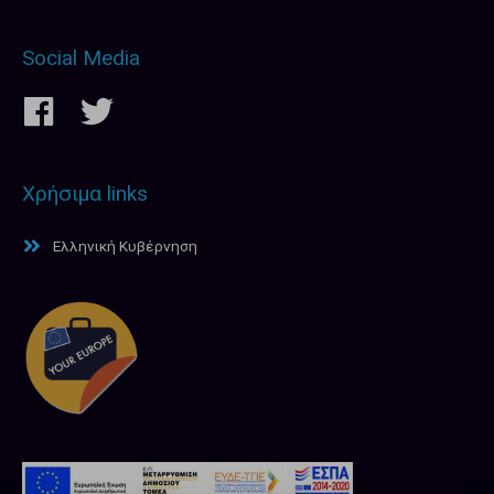
Social Media
Χρήσιμα links
Ελληνική Κυβέρνηση