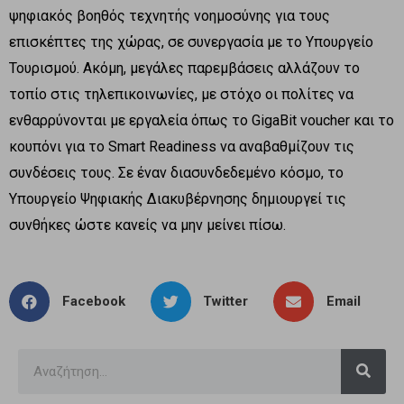
ψηφιακός βοηθός τεχνητής νοημοσύνης για τους
επισκέπτες της χώρας, σε συνεργασία με το Υπουργείο
Τουρισμού. Ακόμη, μεγάλες παρεμβάσεις αλλάζουν το
τοπίο στις τηλεπικοινωνίες, με στόχο οι πολίτες να
ενθαρρύνονται με εργαλεία όπως το GigaBit voucher και το
κουπόνι για το Smart Readiness να αναβαθμίζουν τις
συνδέσεις τους. Σε έναν διασυνδεδεμένο κόσμο, το
Υπουργείο Ψηφιακής Διακυβέρνησης δημιουργεί τις
συνθήκες ώστε κανείς να μην μείνει πίσω.
Facebook
Twitter
Email