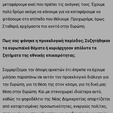
μεταφέρουμε εκεί που πρέπει τις ανάγκες τους. Έχουμε
πολύ δρόμο ακόμη να κάνουμε για να καταφέρουμε να
φτάσουμε στο επίπεδο που θέλουμε. Προχωράμε, όμως.
Σταθερά, ερχόμαστε πιο κοντά στην Ευρώπη.
Πως σας φάνηκε η προεκλογική περίοδος; Συζητήθηκαν
τα ευρωπαϊκά θέματα ή κυριάρχησαν απόλυτα τα
ζητήματα της εθνικής επικαιρότητας;
Συμμερίζομαι την άποψη αρκετών ότι έπρεπε να έχουμε
μιλήσει παραπάνω σε αυτόν τον προεκλογικό διάλογο για
την Ευρώπη, για τη θέση της στον κόσμο, για τη δική μας
θέση στην Ευρώπη. Και με στενοχωρεί ιδιαίτερα αυτό,
καθώς το ψηφοδέλτιο της Νέας Δημοκρατίας απαρτίζεται
από καταρτισμένες προσωπικότητες, ενεργούς πολίτες,