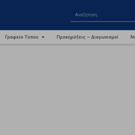
Γραφείο Τύπου
Προκηρύξεις – Διαγωνισμοί
Ν