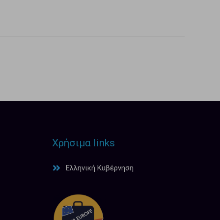
Χρήσιμα links
Ελληνική Κυβέρνηση