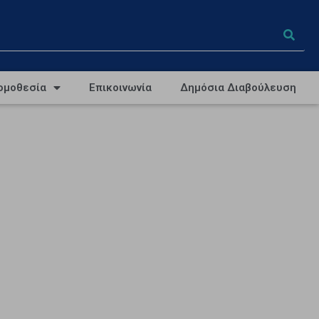
ομοθεσία
Επικοινωνία
Δημόσια Διαβούλευση