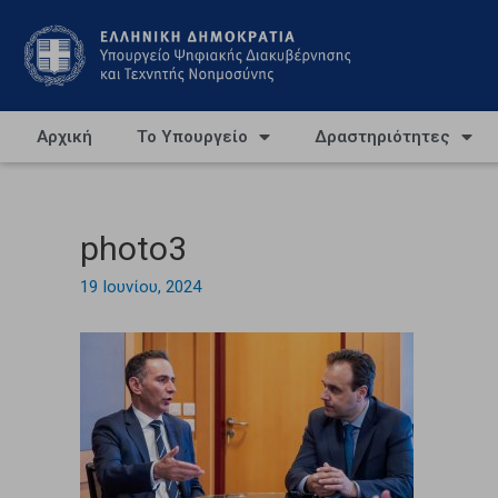
Αρχική
Το Υπουργείο
Δραστηριότητες
photo3
19 Ιουνίου, 2024