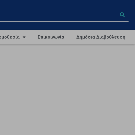
ομοθεσία
Επικοινωνία
Δημόσια Διαβούλευση