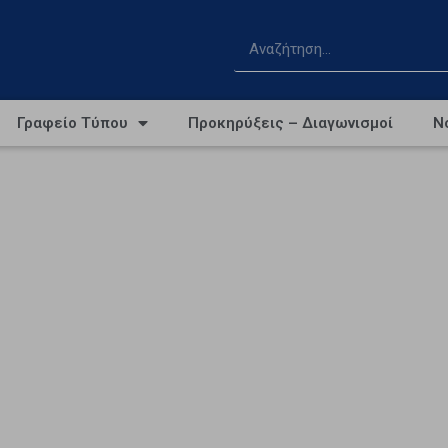
Γραφείο Τύπου
Προκηρύξεις – Διαγωνισμοί
Ν