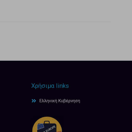
Χρήσιμα links
Ελληνική Κυβέρνηση