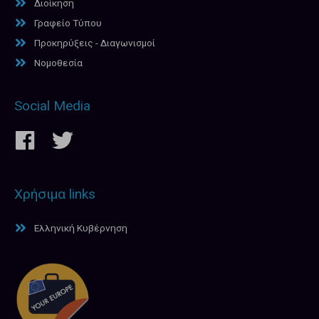
Διοίκηση
Γραφείο Τύπου
Προκηρύξεις - Διαγωνισμοί
Νομοθεσία
Social Media
Χρήσιμα links
Ελληνική Κυβέρνηση