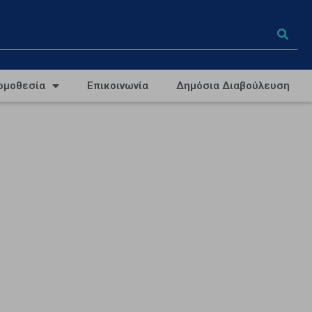
ομοθεσία
Επικοινωνία
Δημόσια Διαβούλευση