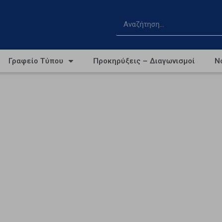
Γραφείο Τύπου
Προκηρύξεις – Διαγωνισμοί
Ν