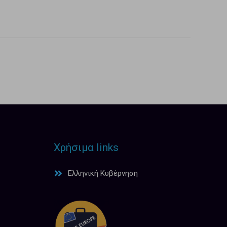
Χρήσιμα links
Ελληνική Κυβέρνηση