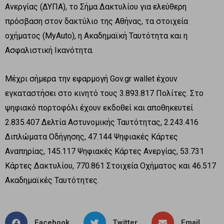
Ανεργίας (ΔΥΠΑ), το Σήμα Δακτυλίου για ελεύθερη
πρόσβαση στον δακτύλιο της Αθήνας, τα στοιχεία
οχήματος (MyAuto), η Ακαδημαϊκή Ταυτότητα και η
Ασφαλιστική Ικανότητα.
Μέχρι σήμερα την εφαρμογή Gov.gr wallet έχουν
εγκαταστήσει στο κινητό τους 3.893.817 Πολίτες. Στο
ψηφιακό πορτοφόλι έχουν εκδοθεί και αποθηκευτεί
2.835.407 Δελτία Αστυνομικής Ταυτότητας, 2.243.416
Διπλώματα Οδήγησης, 47.144 Ψηφιακές Κάρτες
Αναπηρίας, 145.117 Ψηφιακές Κάρτες Ανεργίας, 53.731
Κάρτες Δακτυλίου, 770.861 Στοιχεία Οχήματος και 46.517
Ακαδημαϊκές Ταυτότητες.
Facebook
Twitter
Email