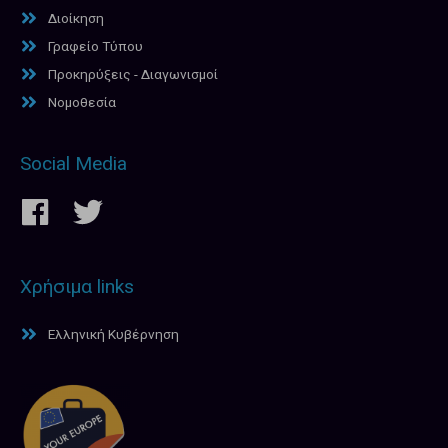
Διοίκηση
Γραφείο Τύπου
Προκηρύξεις - Διαγωνισμοί
Νομοθεσία
Social Media
Χρήσιμα links
Ελληνική Κυβέρνηση