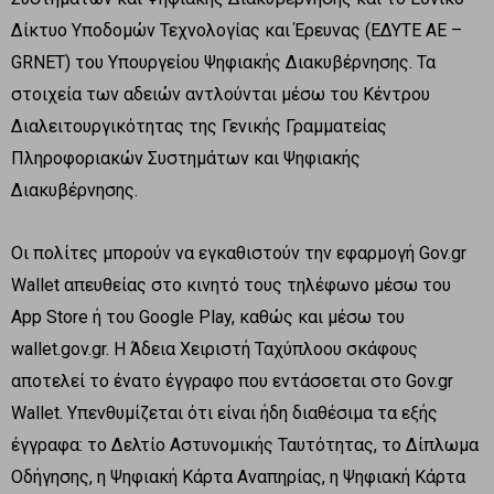
Δίκτυο Υποδομών Τεχνολογίας και Έρευνας (ΕΔΥΤΕ ΑΕ –
GRNET) του Υπουργείου Ψηφιακής Διακυβέρνησης. Τα
στοιχεία των αδειών αντλούνται μέσω του Κέντρου
Διαλειτουργικότητας της Γενικής Γραμματείας
Πληροφοριακών Συστημάτων και Ψηφιακής
Διακυβέρνησης.
Οι πολίτες μπορούν να εγκαθιστούν την εφαρμογή Gov.gr
Wallet απευθείας στο κινητό τους τηλέφωνο μέσω του
App Store ή του Google Play, καθώς και μέσω του
wallet.gov.gr. Η Άδεια Χειριστή Ταχύπλοου σκάφους
αποτελεί το ένατο έγγραφο που εντάσσεται στο Gov.gr
Wallet. Υπενθυμίζεται ότι είναι ήδη διαθέσιμα τα εξής
έγγραφα: το Δελτίο Αστυνομικής Ταυτότητας, το Δίπλωμα
Οδήγησης, η Ψηφιακή Κάρτα Αναπηρίας, η Ψηφιακή Κάρτα