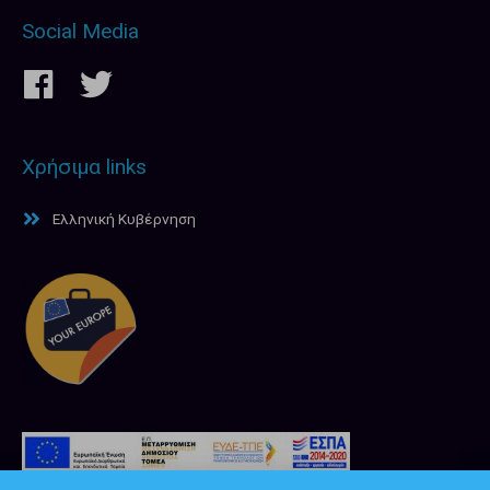
Social Media
Χρήσιμα links
Ελληνική Κυβέρνηση