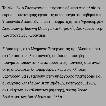
Το Μνημόνιο Συνεργασίας υπεγράφη σήμερα στο πλαίσιο
ευρείας συνάντησης εργασίας που πραγματοποιήθηκε στο
Υπουργείο Δικαιοσύνης με τη συμμετοχή των Υφυπουργών
Δικαιοσύνης Ιωάννη Μπούγα και Ψηφιακής Διακυβέρνησης
Κωνσταντίνου Κυρανάκη.
Ειδικότερα, στο Μνημόνιο Συνεργασίας προβλέπεται ότι
εκτός από τις ηλεκτρονικές επιδόσεις που ήδη
πραγματοποιούνται και αφορούν στις ποινικές διαταγές,
στις αποφάσεις λιπομαρτύρων και στις κλήσεις
μαρτύρων, θα ενταχθούν στην υπάρχουσα πλατφόρμα και
οι κλήσεις κλητήριων θεσπισμάτων, κατηγορουμένων,
αντικλήτων, εκκαλούντων (έφεσης), αυτοφώρων,
βουλευμάτων, διατάξεων και άλλα.