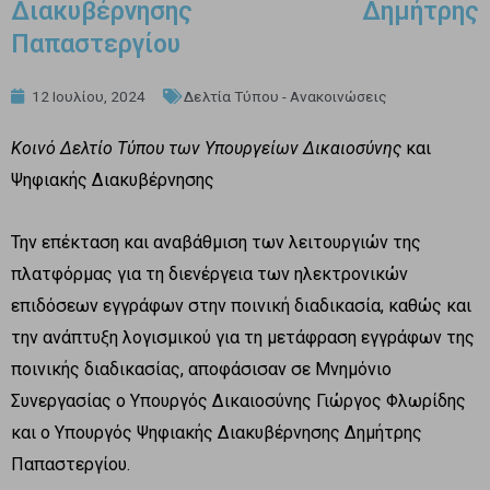
Διακυβέρνησης Δημήτρης
Παπαστεργίου
12 Ιουλίου, 2024
Δελτία Τύπου - Ανακοινώσεις
Κοινό Δελτίο Τύπου των Υπουργείων Δικαιοσύνης
και
Ψηφιακής Διακυβέρνησης
Την επέκταση και αναβάθμιση των λειτουργιών της
πλατφόρμας για τη διενέργεια των ηλεκτρονικών
επιδόσεων εγγράφων στην ποινική διαδικασία, καθώς και
την ανάπτυξη λογισμικού για τη μετάφραση εγγράφων της
ποινικής διαδικασίας, αποφάσισαν σε Μνημόνιο
Συνεργασίας ο Υπουργός Δικαιοσύνης Γιώργος Φλωρίδης
και ο Υπουργός Ψηφιακής Διακυβέρνησης Δημήτρης
Παπαστεργίου.