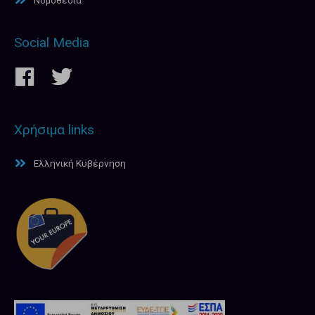
Social Media
Χρήσιμα links
Ελληνική Κυβέρνηση