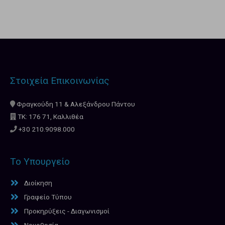
Στοιχεία Επικοινωνίας
Φραγκούδη 11 & Αλεξάνδρου Πάντου
ΤΚ: 176 71, Καλλιθέα
+30 210.9098.000
Το Υπουργείο
Διοίκηση
Γραφείο Τύπου
Προκηρύξεις - Διαγωνισμοί
Νομοθεσία