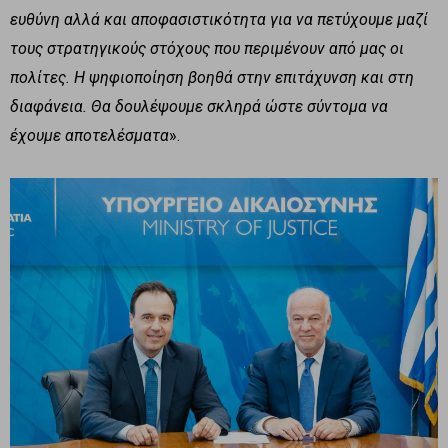
ευθύνη αλλά και αποφασιστικότητα για να πετύχουμε μαζί
τους στρατηγικούς στόχους που περιμένουν από μας οι
πολίτες. Η ψηφιοποίηση βοηθά στην επιτάχυνση και στη
διαφάνεια. Θα δουλέψουμε σκληρά ώστε σύντομα να
έχουμε αποτελέσματα
».