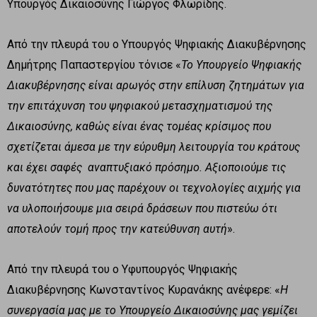
Υπουργός Δικαιοσύνης Γιώργος Φλωρίδης.
Από την πλευρά του ο Υπουργός Ψηφιακής Διακυβέρνησης
Δημήτρης Παπαστεργίου τόνισε «
Το Υπουργείο Ψηφιακής
Διακυβέρνησης είναι αρωγός στην επίλυση ζητημάτων για
την επιτάχυνση του ψηφιακού μετασχηματισμού της
Δικαιοσύνης, καθώς είναι ένας τομέας κρίσιμος που
σχετίζεται άμεσα με την εύρυθμη λειτουργία του κράτους
και έχει σαφές αναπτυξιακό πρόσημο. Αξιοποιούμε τις
δυνατότητες που μας παρέχουν οι τεχνολογίες αιχμής για
να υλοποιήσουμε μια σειρά δράσεων που πιστεύω ότι
αποτελούν τομή προς την κατεύθυνση αυτή
».
Από την πλευρά του ο Υφυπουργός Ψηφιακής
Διακυβέρνησης Κωνσταντίνος Κυρανάκης ανέφερε: «
Η
συνεργασία μας με το Υπουργείο Δικαιοσύνης μας γεμίζει