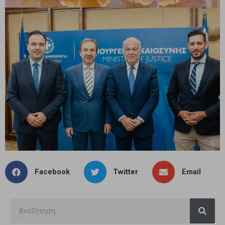
Facebook
Twitter
Email