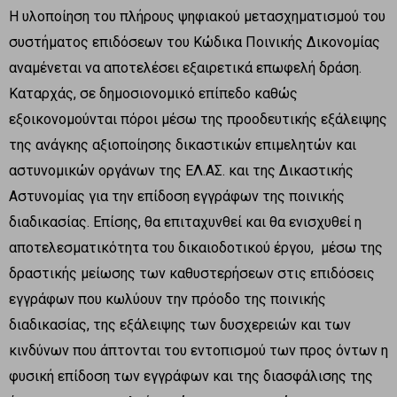
Η υλοποίηση του πλήρους ψηφιακού μετασχηματισμού του
συστήματος επιδόσεων του Κώδικα Ποινικής Δικονομίας
αναμένεται να αποτελέσει εξαιρετικά επωφελή δράση.
Καταρχάς, σε δημοσιονομικό επίπεδο καθώς
εξοικονομούνται πόροι μέσω της προοδευτικής εξάλειψης
της ανάγκης αξιοποίησης δικαστικών επιμελητών και
αστυνομικών οργάνων της ΕΛ.ΑΣ. και της Δικαστικής
Αστυνομίας για την επίδοση εγγράφων της ποινικής
διαδικασίας. Επίσης, θα επιταχυνθεί και θα ενισχυθεί η
αποτελεσματικότητα του δικαιοδοτικού έργου, μέσω της
δραστικής μείωσης των καθυστερήσεων στις επιδόσεις
εγγράφων που κωλύουν την πρόοδο της ποινικής
διαδικασίας, της εξάλειψης των δυσχερειών και των
κινδύνων που άπτονται του εντοπισμού των προς όντων η
φυσική επίδοση των εγγράφων και της διασφάλισης της