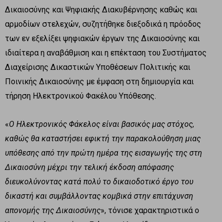
Δικαιοσύνης και Ψηφιακής Διακυβέρνησης καθώς και
αρμοδίων στελεχών, συζητήθηκε διεξοδικά η πρόοδος
των εν εξελίξει ψηφιακών έργων της Δικαιοσύνης και
ιδιαίτερα η αναβάθμιση και η επέκταση του Συστήματος
Διαχείρισης Δικαστικών Υποθέσεων Πολιτικής και
Ποινικής Δικαιοσύνης με έμφαση στη δημιουργία και
τήρηση Ηλεκτρονικού Φακέλου Υπόθεσης.
«
Ο Ηλεκτρονικός Φάκελος είναι βασικός μας στόχος,
καθώς θα καταστήσει εφικτή την παρακολούθηση μιας
υπόθεσης από την πρώτη ημέρα της εισαγωγής της στη
Δικαιοσύνη μέχρι την τελική έκδοση απόφασης
διευκολύνοντας κατά πολύ το δικαιοδοτικό έργο του
δικαστή και συμβάλλοντας κομβικά στην επιτάχυνση
απονομής της Δικαιοσύνης
», τόνισε χαρακτηριστικά ο